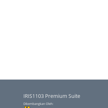
IRIS1103 Premium Suite
Dikembangkan Oleh: