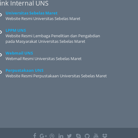
ink Internal UNS
Universitas Sebelas Maret
Website Resmi Universitas Sebelas Maret
LPPM UNS
Website Resmi Lembaga Penelitian dan Pengabdian
pada Masyarakat Universitas Sebelas Maret
Webmail UNS
Webmail Resmi Universitas Sebelas Maret
Perpustakaan UNS
Website Resmi Perpustakaan Universitas Sebelas Maret