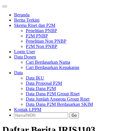
Beranda
Berita Terkini
Skema Riset dan P2M
Penelitian PNBP
P2M PNBP
Penelitian Non PNBP
P2M Non PNBP
Login User
Data Dosen
Cari Berdasarkan Nama
Cari Berdasarkan Kepakaran
Data
Data IKU
Data Proposal P2M
Data Dana P2M
Data Dana P2M Group Riset
Data Jumlah Anggota Group Riset
Data Dana P2M Berdasarkan SKIM
Kontak LPPM
Go
Daftar Berita IRIS1103