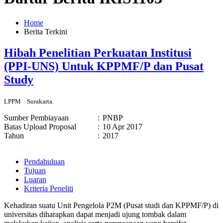
Home
Berita Terkini
Hibah Penelitian Perkuatan Institusi
(PPI-UNS) Untuk KPPMF/P dan Pusat
Study
LPPM
Surakarta.
Sumber Pembiayaan
:
PNBP
Batas Upload Proposal
:
10 Apr 2017
Tahun
:
2017
Pendahuluan
Tujuan
Luaran
Kriteria Peneliti
Kehadiran suatu Unit Pengelola P2M (Pusat studi dan KPPMF/P) di
universitas diharapkan dapat menjadi ujung tombak dalam