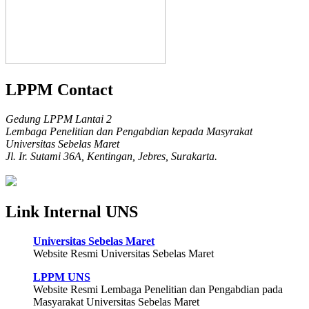
LPPM Contact
Gedung LPPM Lantai 2
Lembaga Penelitian dan Pengabdian kepada Masyrakat
Universitas Sebelas Maret
Jl. Ir. Sutami 36A, Kentingan, Jebres, Surakarta.
Link Internal UNS
Universitas Sebelas Maret
Website Resmi Universitas Sebelas Maret
LPPM UNS
Website Resmi Lembaga Penelitian dan Pengabdian pada
Masyarakat Universitas Sebelas Maret