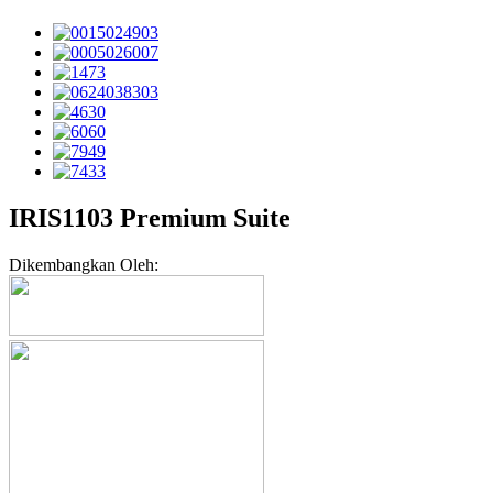
IRIS1103 Premium Suite
Dikembangkan Oleh: