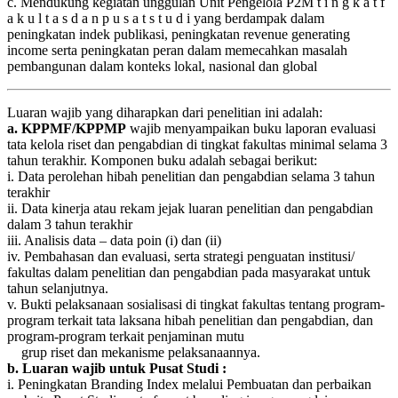
c. Mendukung kegiatan unggulan Unit Pengelola P2M t i n g k a t f
a k u l t a s d a n p u s a t s t u d i yang berdampak dalam
peningkatan indek publikasi, peningkatan revenue generating
income serta peningkatan peran dalam memecahkan masalah
pembangunan dalam konteks lokal, nasional dan global
Luaran wajib yang diharapkan dari penelitian ini adalah:
a. KPPMF/KPPMP
wajib menyampaikan buku laporan evaluasi
tata kelola riset dan pengabdian di tingkat fakultas minimal selama 3
tahun terakhir. Komponen buku adalah sebagai berikut:
i. Data perolehan hibah penelitian dan pengabdian selama 3 tahun
terakhir
ii. Data kinerja atau rekam jejak luaran penelitian dan pengabdian
dalam 3 tahun terakhir
iii. Analisis data – data poin (i) dan (ii)
iv. Pembahasan dan evaluasi, serta strategi penguatan institusi/
fakultas dalam penelitian dan pengabdian pada masyarakat untuk
tahun selanjutnya.
v. Bukti pelaksanaan sosialisasi di tingkat fakultas tentang program-
program terkait tata laksana hibah penelitian dan pengabdian, dan
program-program terkait penjaminan mutu
grup riset dan mekanisme pelaksanaannya.
b. Luaran wajib untuk Pusat Studi :
i. Peningkatan Branding Index melalui Pembuatan dan perbaikan