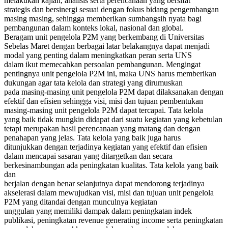
melakukan kajian, analisis serta perencanaan yang bersifat
strategis dan bersinergi sesuai dengan fokus bidang pengembangan
masing masing, sehingga memberikan sumbangsih nyata bagi
pembangunan dalam konteks lokal, nasional dan global.
Beragam unit pengelola P2M yang berkembang di Universitas
Sebelas Maret dengan berbagai latar belakangnya dapat menjadi
modal yang penting dalam meningkatkan peran serta UNS
dalam ikut memecahkan persoalan pembangunan. Mengingat
pentingnya unit pengelola P2M ini, maka UNS harus memberikan
dukungan agar tata kelola dan strategi yang dirumuskan
pada masing-masing unit pengelola P2M dapat dilaksanakan dengan
efektif dan efisien sehingga visi, misi dan tujuan pembentukan
masing-masing unit pengelola P2M dapat tercapai. Tata kelola
yang baik tidak mungkin didapat dari suatu kegiatan yang kebetulan
tetapi merupakan hasil perencanaan yang matang dan dengan
penahapan yang jelas. Tata kelola yang baik juga harus
ditunjukkan dengan terjadinya kegiatan yang efektif dan efisien
dalam mencapai sasaran yang ditargetkan dan secara
berkesinambungan ada peningkatan kualitas. Tata kelola yang baik
dan
berjalan dengan benar selanjutnya dapat mendorong terjadinya
akselerasi dalam mewujudkan visi, misi dan tujuan unit pengelola
P2M yang ditandai dengan munculnya kegiatan
unggulan yang memiliki dampak dalam peningkatan indek
publikasi, peningkatan revenue generating income serta peningkatan