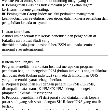
website Pusat Studi, serta format branding image yang lain.
ii. Peningkatan Bussines Index melalui peningkatan ragam
kerjasama revenue generating.
iii. Peningkatan Group Index melalui perbaikan manajemen
keanggotaan dan revitalisasi peer group dalam kinerja penelitian dan
pengabdian kepada masyarakat.
Luaran tambahan:
Artikel ilmiah terkait tata kelola penelitian dan pengabdian di
Fakultas atau Pusat Studi yang
diterbitkan pada jurnal nasional ber-ISSN atau pada seminar
nasional atau internasional.
Kriteria dan Pengusulan
Program Penelitian Perkuatan Institusi merupakan program
penelitian bagi unit pengelola P2M (bukan individu) tingkat fakultas
dan pusat studi (bukan individu) yang ada di lingkungan UNS
yang memenuhi syarat sebagai berikut.
a. Proposal penelitian PPI dengan peneliti KPPMF/KPPMP,
disampaikan atas nama KPPMF/KPPMP dengan mengetahui
pimpinan Fakultas/ Pascasarjana.
b. Proposal penelitian PPI dari pusat studi diajukan oleh kepala
pusat studi yang sah sesuai dengan SK Rektor UNS yang masih
berlaku.