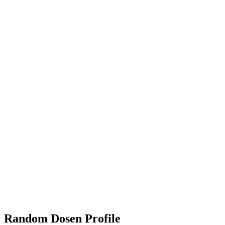
Random Dosen Profile