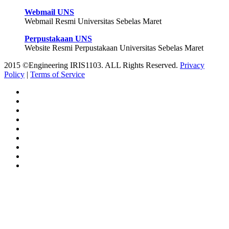
Webmail UNS
Webmail Resmi Universitas Sebelas Maret
Perpustakaan UNS
Website Resmi Perpustakaan Universitas Sebelas Maret
2015 ©Engineering IRIS1103. ALL Rights Reserved.
Privacy
Policy
|
Terms of Service