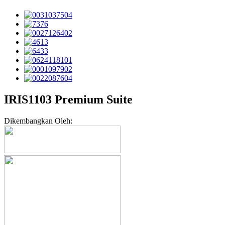
IRIS1103 Premium Suite
Dikembangkan Oleh: