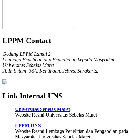
LPPM Contact
Gedung LPPM Lantai 2
Lembaga Penelitian dan Pengabdian kepada Masyrakat
Universitas Sebelas Maret
Jl. Ir. Sutami 36A, Kentingan, Jebres, Surakarta.
Link Internal UNS
Universitas Sebelas Maret
Website Resmi Universitas Sebelas Maret
LPPM UNS
Website Resmi Lembaga Penelitian dan Pengabdian pada
Masyarakat Universitas Sebelas Maret