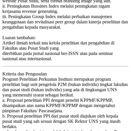
website Pusat Studi, serta format branding image yang lain.
ii. Peningkatan Bussines Index melalui peningkatan ragam
kerjasama revenue generating.
iii. Peningkatan Group Index melalui perbaikan manajemen
keanggotaan dan revitalisasi peer group dalam kinerja penelitian dan
pengabdian kepada masyarakat.
Luaran tambahan:
Artikel ilmiah terkait tata kelola penelitian dan pengabdian di
Fakultas atau Pusat Studi yang
diterbitkan pada jurnal nasional ber-ISSN atau pada seminar
nasional atau internasional.
Kriteria dan Pengusulan
Program Penelitian Perkuatan Institusi merupakan program
penelitian bagi unit pengelola P2M (bukan individu) tingkat fakultas
dan pusat studi (bukan individu) yang ada di lingkungan UNS
yang memenuhi syarat sebagai berikut.
a. Proposal penelitian PPI dengan peneliti KPPMF/KPPMP,
disampaikan atas nama KPPMF/KPPMP dengan mengetahui
pimpinan Fakultas/ Pascasarjana.
b. Proposal penelitian PPI dari pusat studi diajukan oleh kepala
pusat studi yang sah sesuai dengan SK Rektor UNS yang masih
berlaku.