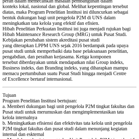
peran dalam memecahkan masalah pembangunan dalam
konteks lokal, nasional dan global. Melihat kepentingan tersebut
diatas, maka Program Penelitian Institusi ini diluncurkan sebagai
bentuk dukungan bagi unit pengelola P2M di UNS dalam
meningkatkan tata kelola yang efektif dan efisien.
Hibah Penelitian Perkuatan Institusi ini juga menjadi rujukan bagi
Hibah Maintenance Research Group (MRG) untuk Pusat Studi.
Kebijakan perubahan sistem akreditasi pusat studi
yang diterapkan LPPM UNS sejak 2016 berdampak pada upaya
pusat studi untuk memperbaiki data base pelaksanaan penelitian,
pengabdian, dan peraihan kerjasama. Ketiga komponen
tersebut diberdayakan untuk mendapatkan nilai Group indeks,
Business indeks, dan Branding indeks, yang diharapkan mampu
memacu pertumbuhan suatu Pusat Studi hingga menjadi Centre
of Excellence bertaraf internasional.
Tujuan
Program Penelitian Institusi bertujuan:
a. Memberi dukungan bagi unit pengelola P2M tingkat fakultas dan
Pusat studi untuk merumuskan dan mengimplementasikan tata
kelola internalnya
b. Meningkatkan efisiensi dan efektivitas tata kelola unit pengelola
P2M tingkat fakultas dan pusat studi dalam menunjang kegiatan
internal dan eskternal