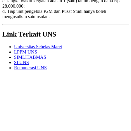
c. Jangka waktu kegiatan adalah 1 (satu) tahun dengan dana Rp
28.000.000;
d. Tiap unit pengelola P2M dan Pusat Studi hanya boleh
mengusulkan satu usulan.
Link Terkait UNS
Universitas Sebelas Maret
LPPM UNS
SIMLITABMAS
SI UNS
Remunerasi UNS