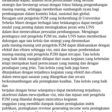
melakukan kajian, analisis serta perencanaan yang bersifat
strategis dan bersinergi sesuai dengan fokus bidang pengembangan
masing masing, sehingga memberikan sumbangsih nyata bagi
pembangunan dalam konteks lokal, nasional dan global.
Beragam unit pengelola P2M yang berkembang di Universitas
Sebelas Maret dengan berbagai latar belakangnya dapat menjadi
modal yang penting dalam meningkatkan peran serta UNS
dalam ikut memecahkan persoalan pembangunan. Mengingat
pentingnya unit pengelola P2M ini, maka UNS harus memberikan
dukungan agar tata kelola dan strategi yang dirumuskan
pada masing-masing unit pengelola P2M dapat dilaksanakan dengan
efektif dan efisien sehingga visi, misi dan tujuan pembentukan
masing-masing unit pengelola P2M dapat tercapai. Tata kelola
yang baik tidak mungkin didapat dari suatu kegiatan yang kebetulan
tetapi merupakan hasil perencanaan yang matang dan dengan
penahapan yang jelas. Tata kelola yang baik juga harus
ditunjukkan dengan terjadinya kegiatan yang efektif dan efisien
dalam mencapai sasaran yang ditargetkan dan secara
berkesinambungan ada peningkatan kualitas. Tata kelola yang baik
dan
berjalan dengan benar selanjutnya dapat mendorong terjadinya
akselerasi dalam mewujudkan visi, misi dan tujuan unit pengelola
P2M yang ditandai dengan munculnya kegiatan
unggulan yang memiliki dampak dalam peningkatan indek
publikasi, peningkatan revenue generating income serta peningkatan