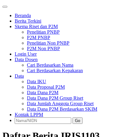
Beranda
Berita Terkini
Skema Riset dan P2M
Penelitian PNBP
P2M PNBP
Penelitian Non PNBP
P2M Non PNBP
Login User
Data Dosen
Cari Berdasarkan Nama
Cari Berdasarkan Kepakaran
Data
Data IKU
Data Proposal P2M
Data Dana P2M
Data Dana P2M Group Riset
Data Jumlah Anggota Group Riset
Data Dana P2M Berdasarkan SKIM
Kontak LPPM
Go
Daftar Berita IRIS1103