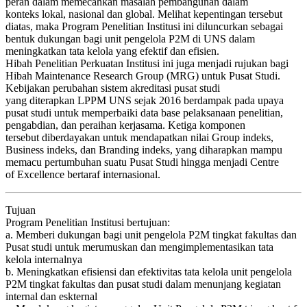
peran dalam memecahkan masalah pembangunan dalam
konteks lokal, nasional dan global. Melihat kepentingan tersebut
diatas, maka Program Penelitian Institusi ini diluncurkan sebagai
bentuk dukungan bagi unit pengelola P2M di UNS dalam
meningkatkan tata kelola yang efektif dan efisien.
Hibah Penelitian Perkuatan Institusi ini juga menjadi rujukan bagi
Hibah Maintenance Research Group (MRG) untuk Pusat Studi.
Kebijakan perubahan sistem akreditasi pusat studi
yang diterapkan LPPM UNS sejak 2016 berdampak pada upaya
pusat studi untuk memperbaiki data base pelaksanaan penelitian,
pengabdian, dan peraihan kerjasama. Ketiga komponen
tersebut diberdayakan untuk mendapatkan nilai Group indeks,
Business indeks, dan Branding indeks, yang diharapkan mampu
memacu pertumbuhan suatu Pusat Studi hingga menjadi Centre
of Excellence bertaraf internasional.
Tujuan
Program Penelitian Institusi bertujuan:
a. Memberi dukungan bagi unit pengelola P2M tingkat fakultas dan
Pusat studi untuk merumuskan dan mengimplementasikan tata
kelola internalnya
b. Meningkatkan efisiensi dan efektivitas tata kelola unit pengelola
P2M tingkat fakultas dan pusat studi dalam menunjang kegiatan
internal dan eskternal