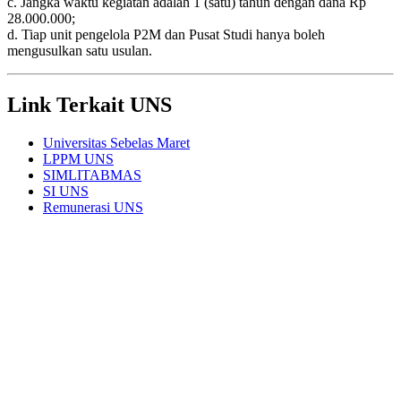
c. Jangka waktu kegiatan adalah 1 (satu) tahun dengan dana Rp
28.000.000;
d. Tiap unit pengelola P2M dan Pusat Studi hanya boleh
mengusulkan satu usulan.
Link Terkait UNS
Universitas Sebelas Maret
LPPM UNS
SIMLITABMAS
SI UNS
Remunerasi UNS