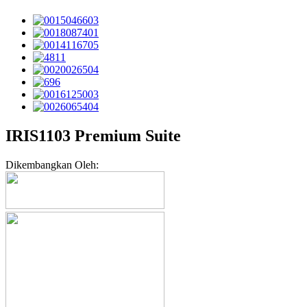
IRIS1103 Premium Suite
Dikembangkan Oleh: