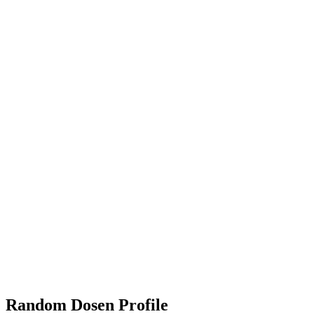
Random Dosen Profile