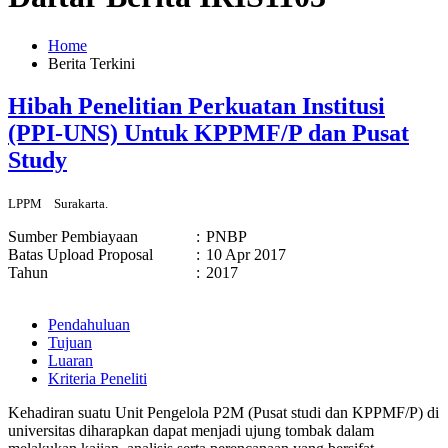
Home
Berita Terkini
Hibah Penelitian Perkuatan Institusi
(PPI-UNS) Untuk KPPMF/P dan Pusat
Study
LPPM
Surakarta.
Sumber Pembiayaan
:
PNBP
Batas Upload Proposal
:
10 Apr 2017
Tahun
:
2017
Pendahuluan
Tujuan
Luaran
Kriteria Peneliti
Kehadiran suatu Unit Pengelola P2M (Pusat studi dan KPPMF/P) di
universitas diharapkan dapat menjadi ujung tombak dalam