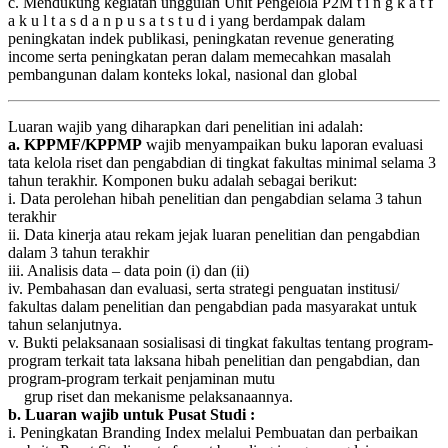
c. Mendukung kegiatan unggulan Unit Pengelola P2M t i n g k a t f
a k u l t a s d a n p u s a t s t u d i yang berdampak dalam
peningkatan indek publikasi, peningkatan revenue generating
income serta peningkatan peran dalam memecahkan masalah
pembangunan dalam konteks lokal, nasional dan global
Luaran wajib yang diharapkan dari penelitian ini adalah:
a. KPPMF/KPPMP
wajib menyampaikan buku laporan evaluasi
tata kelola riset dan pengabdian di tingkat fakultas minimal selama 3
tahun terakhir. Komponen buku adalah sebagai berikut:
i. Data perolehan hibah penelitian dan pengabdian selama 3 tahun
terakhir
ii. Data kinerja atau rekam jejak luaran penelitian dan pengabdian
dalam 3 tahun terakhir
iii. Analisis data – data poin (i) dan (ii)
iv. Pembahasan dan evaluasi, serta strategi penguatan institusi/
fakultas dalam penelitian dan pengabdian pada masyarakat untuk
tahun selanjutnya.
v. Bukti pelaksanaan sosialisasi di tingkat fakultas tentang program-
program terkait tata laksana hibah penelitian dan pengabdian, dan
program-program terkait penjaminan mutu
grup riset dan mekanisme pelaksanaannya.
b. Luaran wajib untuk Pusat Studi :
i. Peningkatan Branding Index melalui Pembuatan dan perbaikan