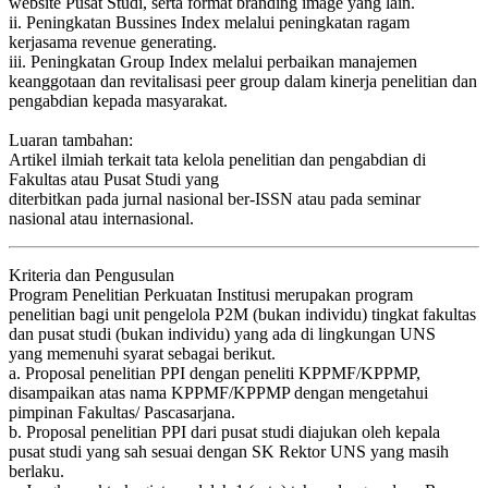
website Pusat Studi, serta format branding image yang lain.
ii. Peningkatan Bussines Index melalui peningkatan ragam
kerjasama revenue generating.
iii. Peningkatan Group Index melalui perbaikan manajemen
keanggotaan dan revitalisasi peer group dalam kinerja penelitian dan
pengabdian kepada masyarakat.
Luaran tambahan:
Artikel ilmiah terkait tata kelola penelitian dan pengabdian di
Fakultas atau Pusat Studi yang
diterbitkan pada jurnal nasional ber-ISSN atau pada seminar
nasional atau internasional.
Kriteria dan Pengusulan
Program Penelitian Perkuatan Institusi merupakan program
penelitian bagi unit pengelola P2M (bukan individu) tingkat fakultas
dan pusat studi (bukan individu) yang ada di lingkungan UNS
yang memenuhi syarat sebagai berikut.
a. Proposal penelitian PPI dengan peneliti KPPMF/KPPMP,
disampaikan atas nama KPPMF/KPPMP dengan mengetahui
pimpinan Fakultas/ Pascasarjana.
b. Proposal penelitian PPI dari pusat studi diajukan oleh kepala
pusat studi yang sah sesuai dengan SK Rektor UNS yang masih
berlaku.