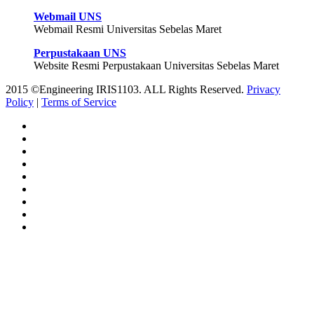
Webmail UNS
Webmail Resmi Universitas Sebelas Maret
Perpustakaan UNS
Website Resmi Perpustakaan Universitas Sebelas Maret
2015 ©Engineering IRIS1103. ALL Rights Reserved.
Privacy
Policy
|
Terms of Service