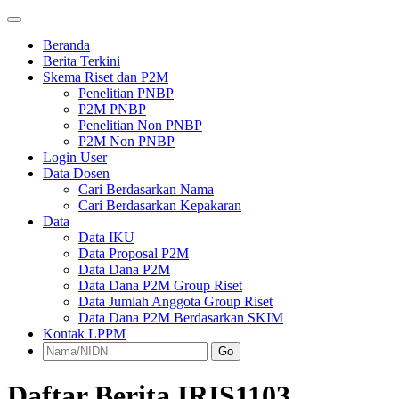
Beranda
Berita Terkini
Skema Riset dan P2M
Penelitian PNBP
P2M PNBP
Penelitian Non PNBP
P2M Non PNBP
Login User
Data Dosen
Cari Berdasarkan Nama
Cari Berdasarkan Kepakaran
Data
Data IKU
Data Proposal P2M
Data Dana P2M
Data Dana P2M Group Riset
Data Jumlah Anggota Group Riset
Data Dana P2M Berdasarkan SKIM
Kontak LPPM
Go
Daftar Berita IRIS1103