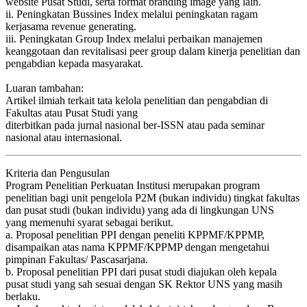
website Pusat Studi, serta format branding image yang lain.
ii. Peningkatan Bussines Index melalui peningkatan ragam
kerjasama revenue generating.
iii. Peningkatan Group Index melalui perbaikan manajemen
keanggotaan dan revitalisasi peer group dalam kinerja penelitian dan
pengabdian kepada masyarakat.
Luaran tambahan:
Artikel ilmiah terkait tata kelola penelitian dan pengabdian di
Fakultas atau Pusat Studi yang
diterbitkan pada jurnal nasional ber-ISSN atau pada seminar
nasional atau internasional.
Kriteria dan Pengusulan
Program Penelitian Perkuatan Institusi merupakan program
penelitian bagi unit pengelola P2M (bukan individu) tingkat fakultas
dan pusat studi (bukan individu) yang ada di lingkungan UNS
yang memenuhi syarat sebagai berikut.
a. Proposal penelitian PPI dengan peneliti KPPMF/KPPMP,
disampaikan atas nama KPPMF/KPPMP dengan mengetahui
pimpinan Fakultas/ Pascasarjana.
b. Proposal penelitian PPI dari pusat studi diajukan oleh kepala
pusat studi yang sah sesuai dengan SK Rektor UNS yang masih
berlaku.