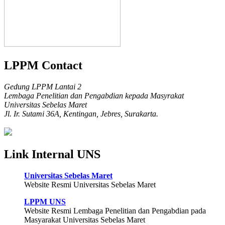
LPPM Contact
Gedung LPPM Lantai 2
Lembaga Penelitian dan Pengabdian kepada Masyrakat
Universitas Sebelas Maret
Jl. Ir. Sutami 36A, Kentingan, Jebres, Surakarta.
Link Internal UNS
Universitas Sebelas Maret
Website Resmi Universitas Sebelas Maret
LPPM UNS
Website Resmi Lembaga Penelitian dan Pengabdian pada
Masyarakat Universitas Sebelas Maret