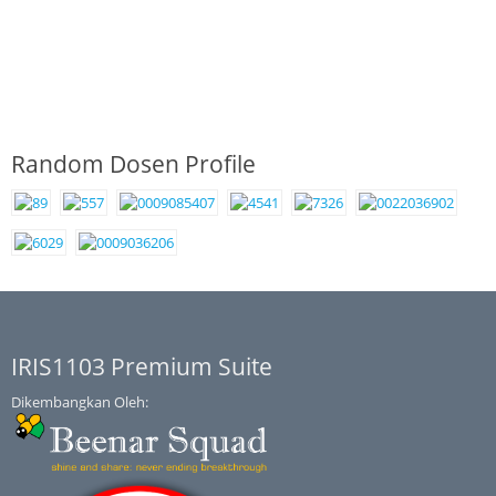
Random Dosen Profile
IRIS1103 Premium Suite
Dikembangkan Oleh: