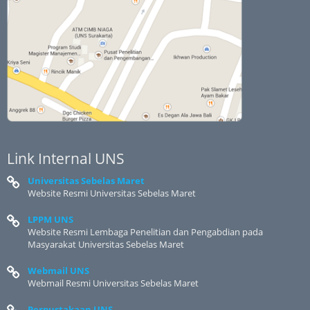
Link Internal UNS
Universitas Sebelas Maret
Website Resmi Universitas Sebelas Maret
LPPM UNS
Website Resmi Lembaga Penelitian dan Pengabdian pada
Masyarakat Universitas Sebelas Maret
Webmail UNS
Webmail Resmi Universitas Sebelas Maret
Perpustakaan UNS