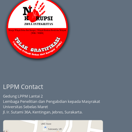
LPPM Contact
Gedung LPPM Lantai 2
Lembaga Penelitian dan Pengabdian kepada Masyrakat
Universitas Sebelas Maret
Jl. Ir. Sutami 36A, Kentingan, Jebres, Surakarta.