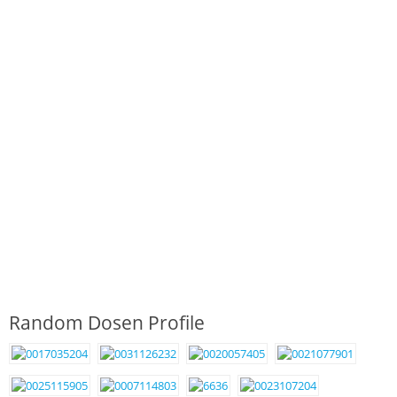
Random Dosen Profile