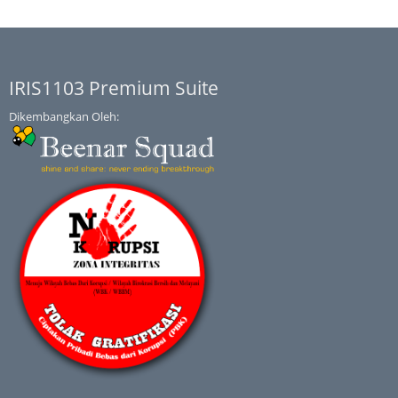
IRIS1103 Premium Suite
Dikembangkan Oleh: