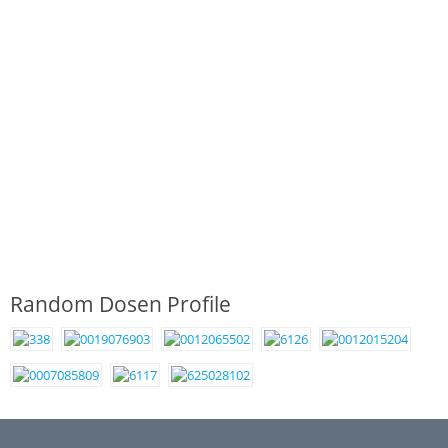
Random Dosen Profile