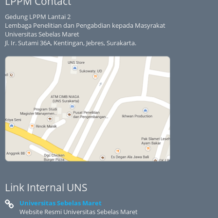
LPPM Contact
Gedung LPPM Lantai 2
Lembaga Penelitian dan Pengabdian kepada Masyrakat
Universitas Sebelas Maret
Jl. Ir. Sutami 36A, Kentingan, Jebres, Surakarta.
Link Internal UNS
Universitas Sebelas Maret
Website Resmi Universitas Sebelas Maret