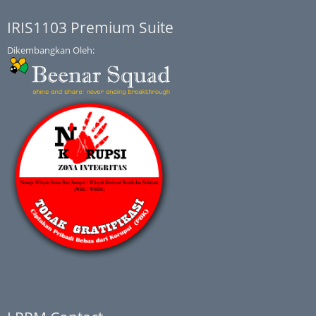
IRIS1103 Premium Suite
Dikembangkan Oleh: