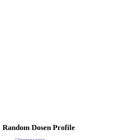
Random Dosen Profile