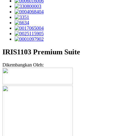
IRIS1103 Premium Suite
Dikembangkan Oleh: