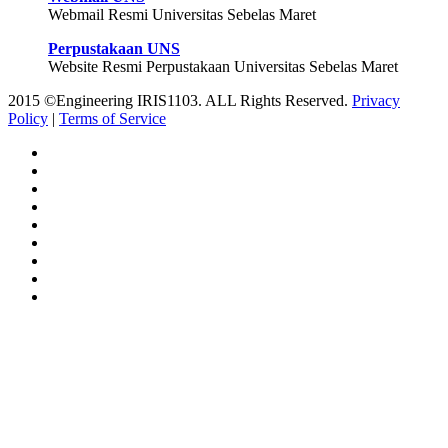
Webmail Resmi Universitas Sebelas Maret
Perpustakaan UNS
Website Resmi Perpustakaan Universitas Sebelas Maret
2015 ©Engineering IRIS1103. ALL Rights Reserved.
Privacy
Policy
|
Terms of Service