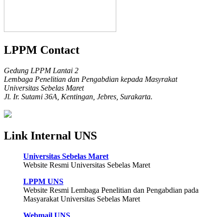
LPPM Contact
Gedung LPPM Lantai 2
Lembaga Penelitian dan Pengabdian kepada Masyrakat
Universitas Sebelas Maret
Jl. Ir. Sutami 36A, Kentingan, Jebres, Surakarta.
Link Internal UNS
Universitas Sebelas Maret
Website Resmi Universitas Sebelas Maret
LPPM UNS
Website Resmi Lembaga Penelitian dan Pengabdian pada
Masyarakat Universitas Sebelas Maret
Webmail UNS