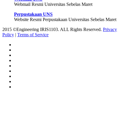
Webmail Resmi Universitas Sebelas Maret
Perpustakaan UNS
Website Resmi Perpustakaan Universitas Sebelas Maret
2015 ©Engineering IRIS1103. ALL Rights Reserved.
Privacy
Policy
|
Terms of Service