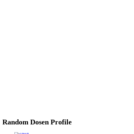
Random Dosen Profile