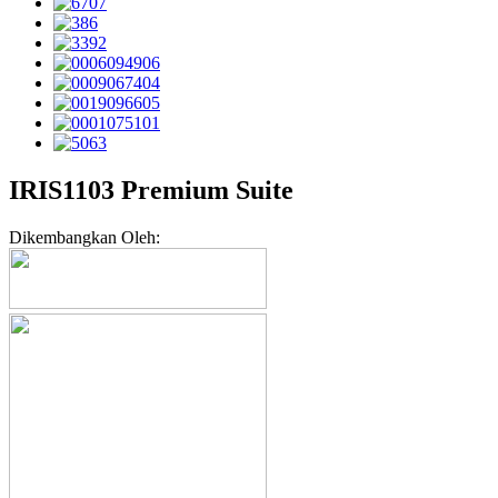
IRIS1103 Premium Suite
Dikembangkan Oleh: