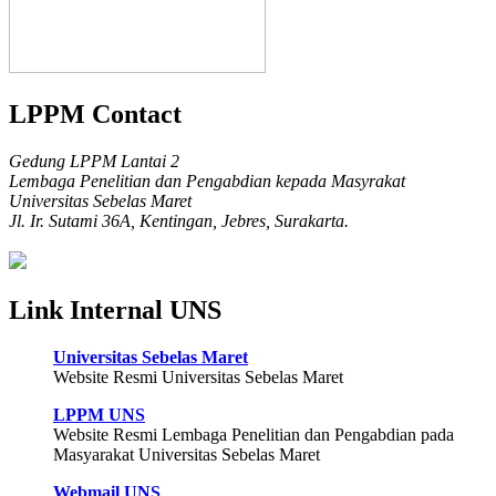
LPPM Contact
Gedung LPPM Lantai 2
Lembaga Penelitian dan Pengabdian kepada Masyrakat
Universitas Sebelas Maret
Jl. Ir. Sutami 36A, Kentingan, Jebres, Surakarta.
Link Internal UNS
Universitas Sebelas Maret
Website Resmi Universitas Sebelas Maret
LPPM UNS
Website Resmi Lembaga Penelitian dan Pengabdian pada
Masyarakat Universitas Sebelas Maret
Webmail UNS