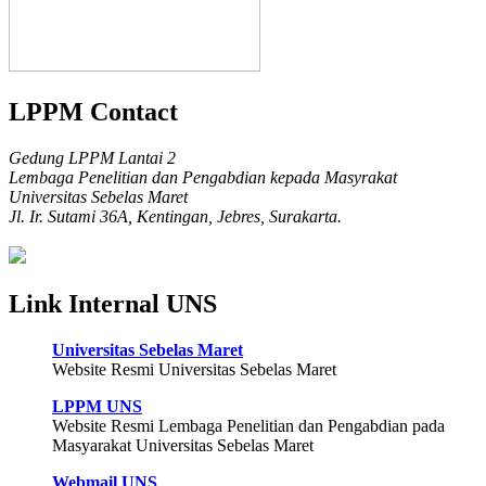
LPPM Contact
Gedung LPPM Lantai 2
Lembaga Penelitian dan Pengabdian kepada Masyrakat
Universitas Sebelas Maret
Jl. Ir. Sutami 36A, Kentingan, Jebres, Surakarta.
Link Internal UNS
Universitas Sebelas Maret
Website Resmi Universitas Sebelas Maret
LPPM UNS
Website Resmi Lembaga Penelitian dan Pengabdian pada
Masyarakat Universitas Sebelas Maret
Webmail UNS