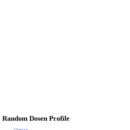
Random Dosen Profile