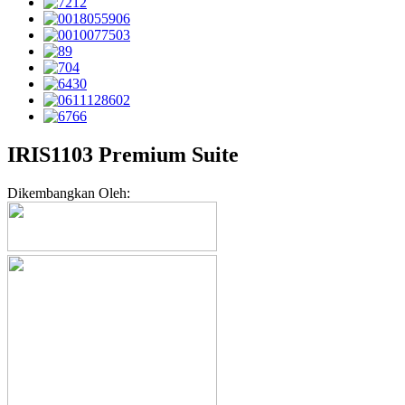
IRIS1103 Premium Suite
Dikembangkan Oleh: