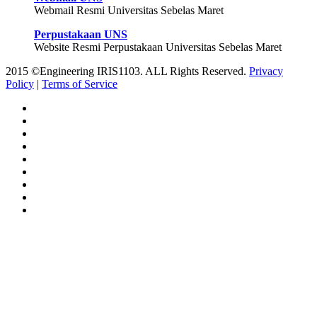
Webmail Resmi Universitas Sebelas Maret
Perpustakaan UNS
Website Resmi Perpustakaan Universitas Sebelas Maret
2015 ©Engineering IRIS1103. ALL Rights Reserved.
Privacy
Policy
|
Terms of Service