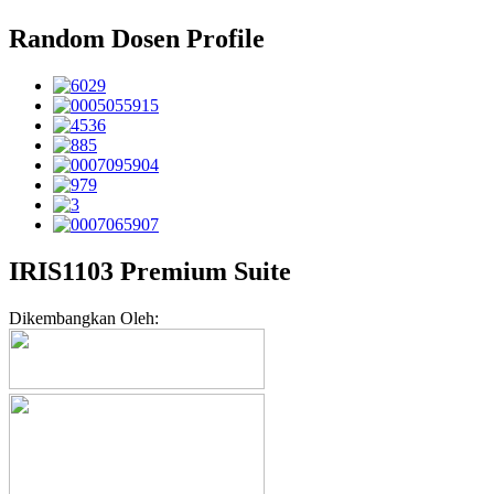
Random Dosen Profile
IRIS1103 Premium Suite
Dikembangkan Oleh: