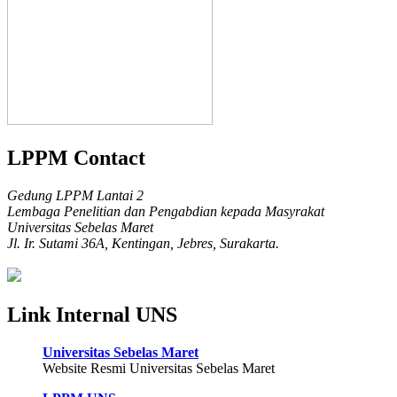
LPPM Contact
Gedung LPPM Lantai 2
Lembaga Penelitian dan Pengabdian kepada Masyrakat
Universitas Sebelas Maret
Jl. Ir. Sutami 36A, Kentingan, Jebres, Surakarta.
Link Internal UNS
Universitas Sebelas Maret
Website Resmi Universitas Sebelas Maret