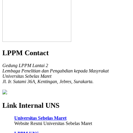
LPPM Contact
Gedung LPPM Lantai 2
Lembaga Penelitian dan Pengabdian kepada Masyrakat
Universitas Sebelas Maret
Jl. Ir. Sutami 36A, Kentingan, Jebres, Surakarta.
Link Internal UNS
Universitas Sebelas Maret
Website Resmi Universitas Sebelas Maret