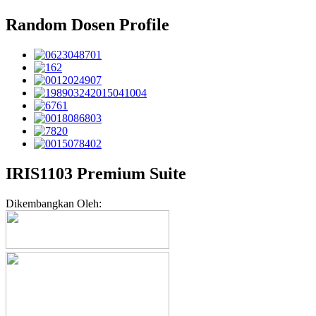
Random Dosen Profile
IRIS1103 Premium Suite
Dikembangkan Oleh: