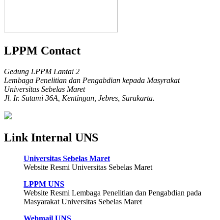
LPPM Contact
Gedung LPPM Lantai 2
Lembaga Penelitian dan Pengabdian kepada Masyrakat
Universitas Sebelas Maret
Jl. Ir. Sutami 36A, Kentingan, Jebres, Surakarta.
Link Internal UNS
Universitas Sebelas Maret
Website Resmi Universitas Sebelas Maret
LPPM UNS
Website Resmi Lembaga Penelitian dan Pengabdian pada
Masyarakat Universitas Sebelas Maret
Webmail UNS