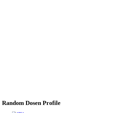
Random Dosen Profile