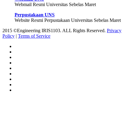
Webmail Resmi Universitas Sebelas Maret
Perpustakaan UNS
Website Resmi Perpustakaan Universitas Sebelas Maret
2015 ©Engineering IRIS1103. ALL Rights Reserved.
Privacy
Policy
|
Terms of Service