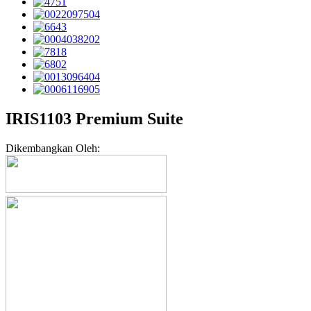
IRIS1103 Premium Suite
Dikembangkan Oleh: