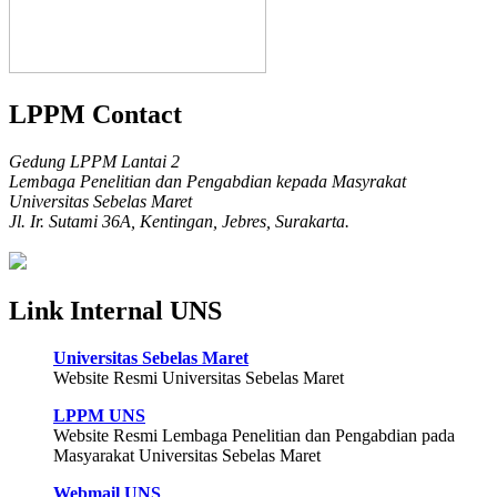
LPPM Contact
Gedung LPPM Lantai 2
Lembaga Penelitian dan Pengabdian kepada Masyrakat
Universitas Sebelas Maret
Jl. Ir. Sutami 36A, Kentingan, Jebres, Surakarta.
Link Internal UNS
Universitas Sebelas Maret
Website Resmi Universitas Sebelas Maret
LPPM UNS
Website Resmi Lembaga Penelitian dan Pengabdian pada
Masyarakat Universitas Sebelas Maret
Webmail UNS