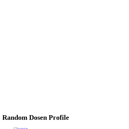
Random Dosen Profile