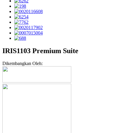
IRIS1103 Premium Suite
Dikembangkan Oleh: