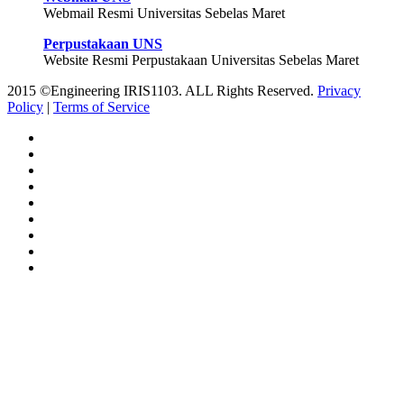
Webmail Resmi Universitas Sebelas Maret
Perpustakaan UNS
Website Resmi Perpustakaan Universitas Sebelas Maret
2015 ©Engineering IRIS1103. ALL Rights Reserved.
Privacy
Policy
|
Terms of Service