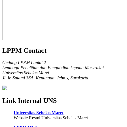
LPPM Contact
Gedung LPPM Lantai 2
Lembaga Penelitian dan Pengabdian kepada Masyrakat
Universitas Sebelas Maret
Jl. Ir. Sutami 36A, Kentingan, Jebres, Surakarta.
Link Internal UNS
Universitas Sebelas Maret
Website Resmi Universitas Sebelas Maret