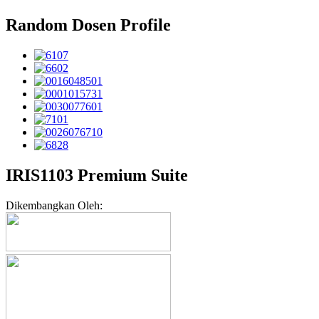
Random Dosen Profile
IRIS1103 Premium Suite
Dikembangkan Oleh: