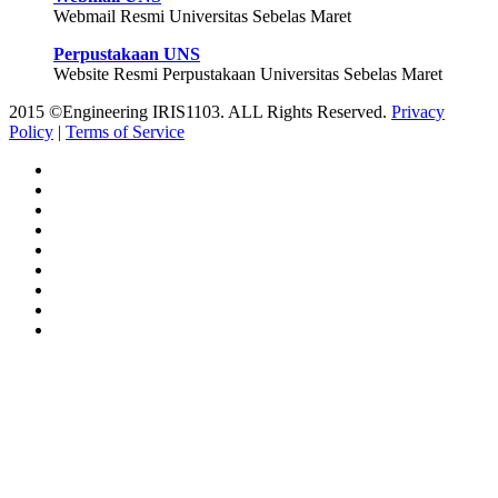
Webmail Resmi Universitas Sebelas Maret
Perpustakaan UNS
Website Resmi Perpustakaan Universitas Sebelas Maret
2015 ©Engineering IRIS1103. ALL Rights Reserved.
Privacy
Policy
|
Terms of Service