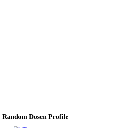
Random Dosen Profile