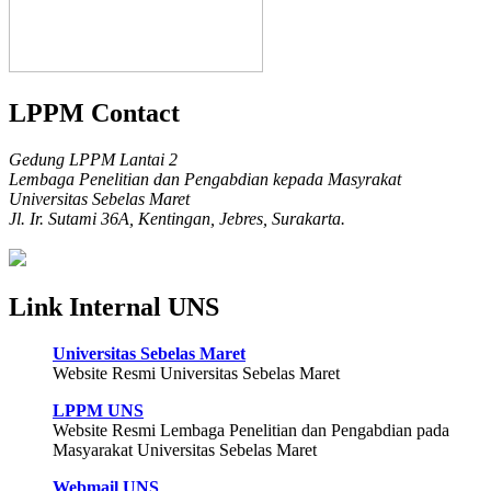
LPPM Contact
Gedung LPPM Lantai 2
Lembaga Penelitian dan Pengabdian kepada Masyrakat
Universitas Sebelas Maret
Jl. Ir. Sutami 36A, Kentingan, Jebres, Surakarta.
Link Internal UNS
Universitas Sebelas Maret
Website Resmi Universitas Sebelas Maret
LPPM UNS
Website Resmi Lembaga Penelitian dan Pengabdian pada
Masyarakat Universitas Sebelas Maret
Webmail UNS