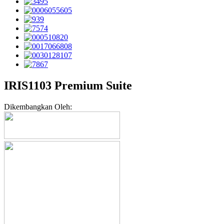
IRIS1103 Premium Suite
Dikembangkan Oleh: