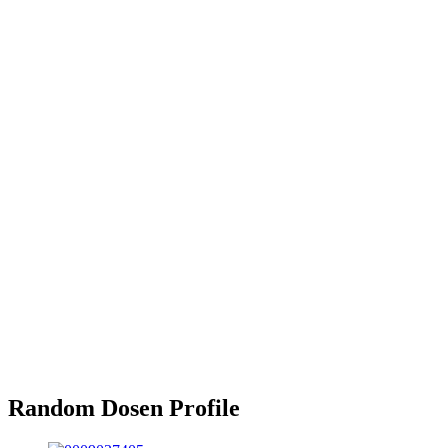
Random Dosen Profile