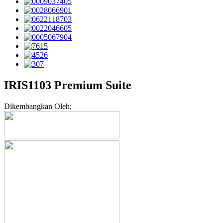
IRIS1103 Premium Suite
Dikembangkan Oleh: