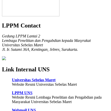
LPPM Contact
Gedung LPPM Lantai 2
Lembaga Penelitian dan Pengabdian kepada Masyrakat
Universitas Sebelas Maret
Jl. Ir. Sutami 36A, Kentingan, Jebres, Surakarta.
Link Internal UNS
Universitas Sebelas Maret
Website Resmi Universitas Sebelas Maret
LPPM UNS
Website Resmi Lembaga Penelitian dan Pengabdian pada
Masyarakat Universitas Sebelas Maret
Webmail UNS