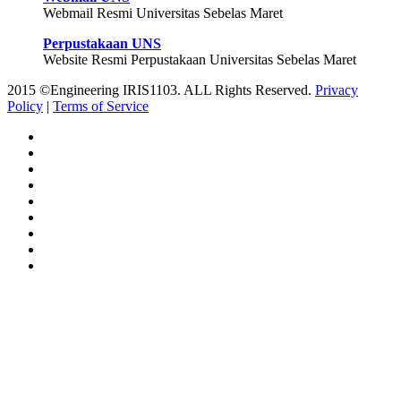
Webmail Resmi Universitas Sebelas Maret
Perpustakaan UNS
Website Resmi Perpustakaan Universitas Sebelas Maret
2015 ©Engineering IRIS1103. ALL Rights Reserved.
Privacy
Policy
|
Terms of Service