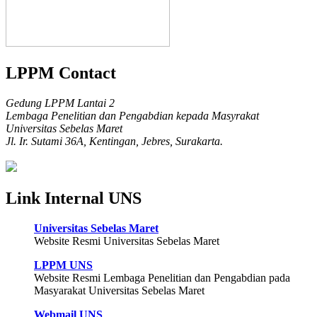
LPPM Contact
Gedung LPPM Lantai 2
Lembaga Penelitian dan Pengabdian kepada Masyrakat
Universitas Sebelas Maret
Jl. Ir. Sutami 36A, Kentingan, Jebres, Surakarta.
Link Internal UNS
Universitas Sebelas Maret
Website Resmi Universitas Sebelas Maret
LPPM UNS
Website Resmi Lembaga Penelitian dan Pengabdian pada
Masyarakat Universitas Sebelas Maret
Webmail UNS