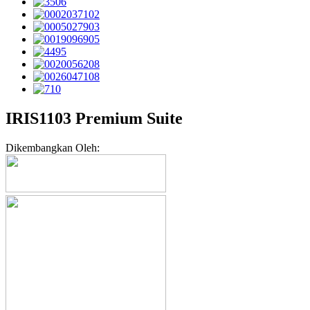
IRIS1103 Premium Suite
Dikembangkan Oleh: