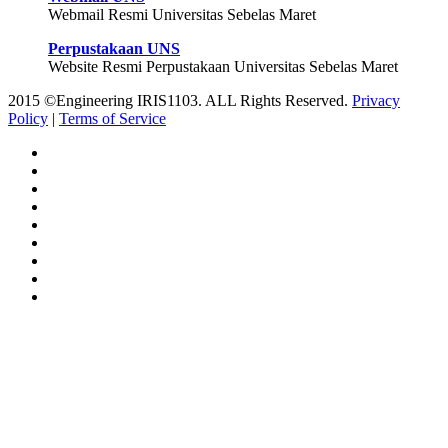
Webmail Resmi Universitas Sebelas Maret
Perpustakaan UNS
Website Resmi Perpustakaan Universitas Sebelas Maret
2015 ©Engineering IRIS1103. ALL Rights Reserved.
Privacy
Policy
|
Terms of Service