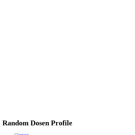
Random Dosen Profile