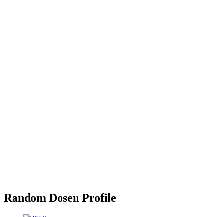
Random Dosen Profile