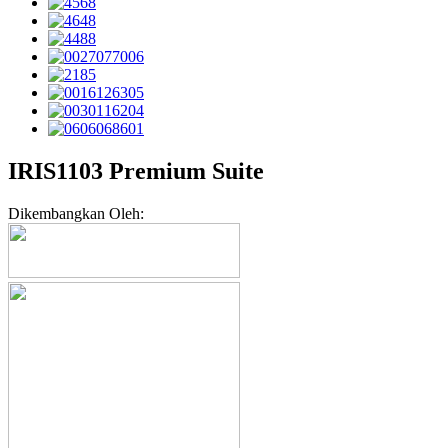
IRIS1103 Premium Suite
Dikembangkan Oleh: