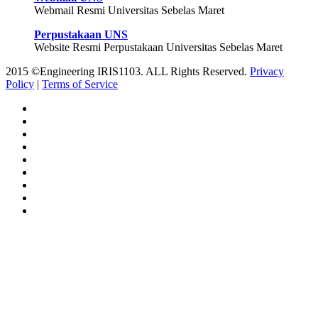
Webmail Resmi Universitas Sebelas Maret
Perpustakaan UNS
Website Resmi Perpustakaan Universitas Sebelas Maret
2015 ©Engineering IRIS1103. ALL Rights Reserved.
Privacy
Policy
|
Terms of Service