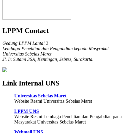
LPPM Contact
Gedung LPPM Lantai 2
Lembaga Penelitian dan Pengabdian kepada Masyrakat
Universitas Sebelas Maret
Jl. Ir. Sutami 36A, Kentingan, Jebres, Surakarta.
Link Internal UNS
Universitas Sebelas Maret
Website Resmi Universitas Sebelas Maret
LPPM UNS
Website Resmi Lembaga Penelitian dan Pengabdian pada
Masyarakat Universitas Sebelas Maret
Webmail UNS