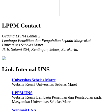
LPPM Contact
Gedung LPPM Lantai 2
Lembaga Penelitian dan Pengabdian kepada Masyrakat
Universitas Sebelas Maret
Jl. Ir. Sutami 36A, Kentingan, Jebres, Surakarta.
Link Internal UNS
Universitas Sebelas Maret
Website Resmi Universitas Sebelas Maret
LPPM UNS
Website Resmi Lembaga Penelitian dan Pengabdian pada
Masyarakat Universitas Sebelas Maret
Webmail UNS