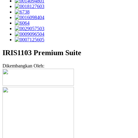
IRIS1103 Premium Suite
Dikembangkan Oleh: