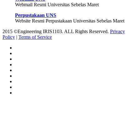
Webmail Resmi Universitas Sebelas Maret
Perpustakaan UNS
Website Resmi Perpustakaan Universitas Sebelas Maret
2015 ©Engineering IRIS1103. ALL Rights Reserved.
Privacy
Policy
|
Terms of Service