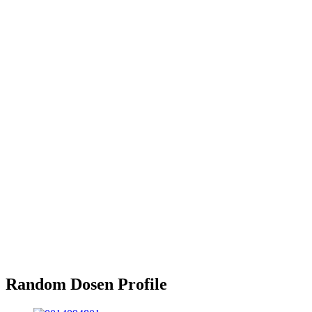
Random Dosen Profile