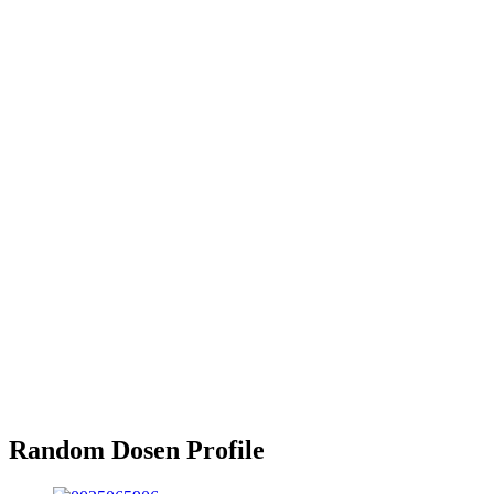
Random Dosen Profile