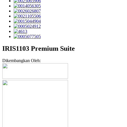
IRIS1103 Premium Suite
Dikembangkan Oleh: