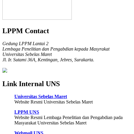
LPPM Contact
Gedung LPPM Lantai 2
Lembaga Penelitian dan Pengabdian kepada Masyrakat
Universitas Sebelas Maret
Jl. Ir. Sutami 36A, Kentingan, Jebres, Surakarta.
Link Internal UNS
Universitas Sebelas Maret
Website Resmi Universitas Sebelas Maret
LPPM UNS
Website Resmi Lembaga Penelitian dan Pengabdian pada
Masyarakat Universitas Sebelas Maret
Webmail UNS