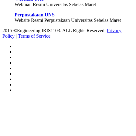
Webmail Resmi Universitas Sebelas Maret
Perpustakaan UNS
Website Resmi Perpustakaan Universitas Sebelas Maret
2015 ©Engineering IRIS1103. ALL Rights Reserved.
Privacy
Policy
|
Terms of Service