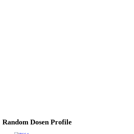
Random Dosen Profile