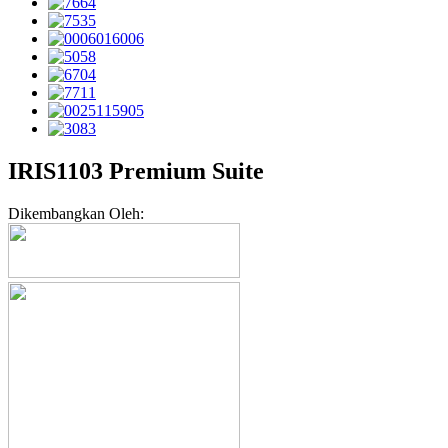
IRIS1103 Premium Suite
Dikembangkan Oleh: