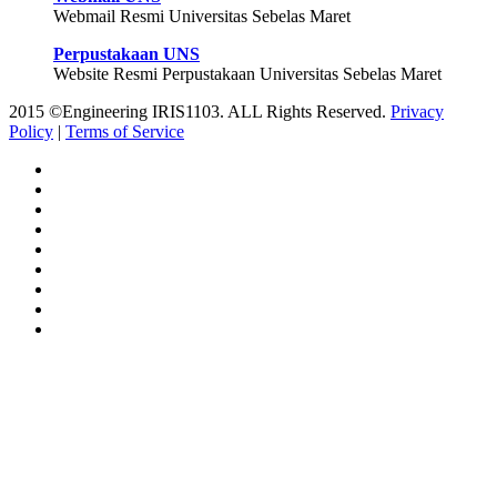
Webmail Resmi Universitas Sebelas Maret
Perpustakaan UNS
Website Resmi Perpustakaan Universitas Sebelas Maret
2015 ©Engineering IRIS1103. ALL Rights Reserved.
Privacy
Policy
|
Terms of Service