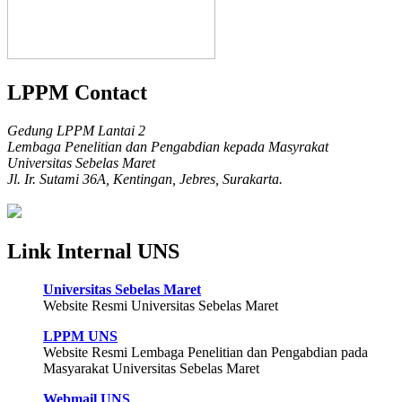
LPPM Contact
Gedung LPPM Lantai 2
Lembaga Penelitian dan Pengabdian kepada Masyrakat
Universitas Sebelas Maret
Jl. Ir. Sutami 36A, Kentingan, Jebres, Surakarta.
Link Internal UNS
Universitas Sebelas Maret
Website Resmi Universitas Sebelas Maret
LPPM UNS
Website Resmi Lembaga Penelitian dan Pengabdian pada
Masyarakat Universitas Sebelas Maret
Webmail UNS