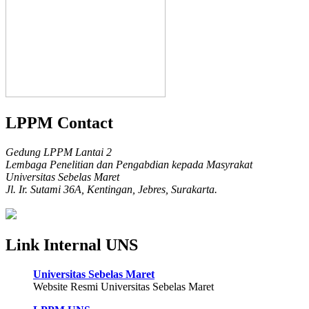
LPPM Contact
Gedung LPPM Lantai 2
Lembaga Penelitian dan Pengabdian kepada Masyrakat
Universitas Sebelas Maret
Jl. Ir. Sutami 36A, Kentingan, Jebres, Surakarta.
Link Internal UNS
Universitas Sebelas Maret
Website Resmi Universitas Sebelas Maret