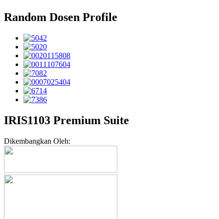
Random Dosen Profile
IRIS1103 Premium Suite
Dikembangkan Oleh: