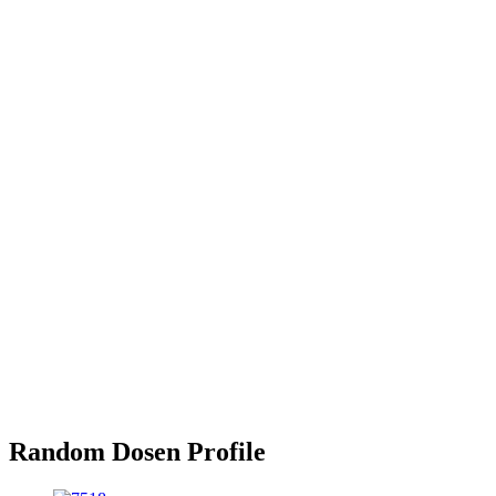
Random Dosen Profile