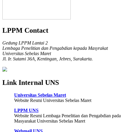
LPPM Contact
Gedung LPPM Lantai 2
Lembaga Penelitian dan Pengabdian kepada Masyrakat
Universitas Sebelas Maret
Jl. Ir. Sutami 36A, Kentingan, Jebres, Surakarta.
Link Internal UNS
Universitas Sebelas Maret
Website Resmi Universitas Sebelas Maret
LPPM UNS
Website Resmi Lembaga Penelitian dan Pengabdian pada
Masyarakat Universitas Sebelas Maret
Webmail UNS