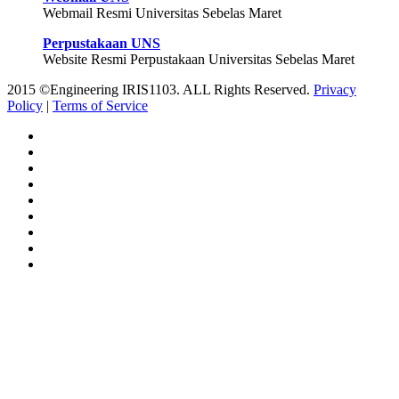
Webmail Resmi Universitas Sebelas Maret
Perpustakaan UNS
Website Resmi Perpustakaan Universitas Sebelas Maret
2015 ©Engineering IRIS1103. ALL Rights Reserved.
Privacy
Policy
|
Terms of Service