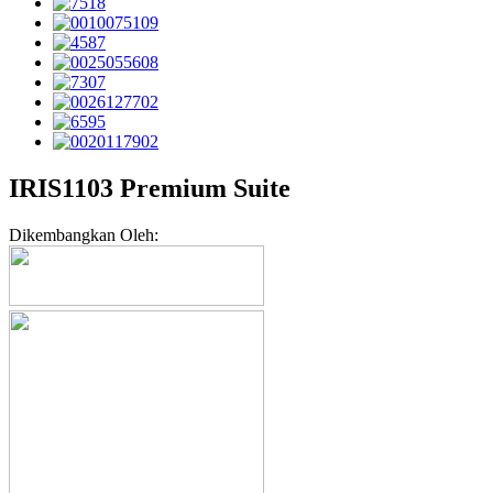
IRIS1103 Premium Suite
Dikembangkan Oleh: