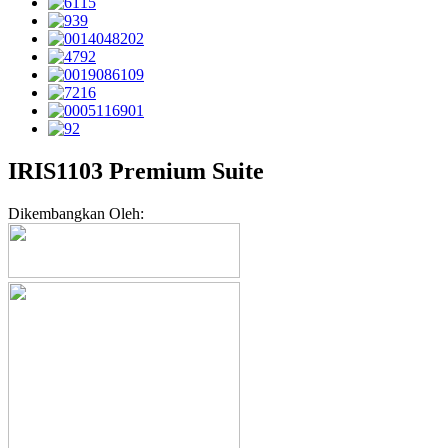
IRIS1103 Premium Suite
Dikembangkan Oleh: