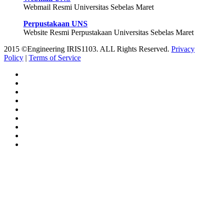
Webmail Resmi Universitas Sebelas Maret
Perpustakaan UNS
Website Resmi Perpustakaan Universitas Sebelas Maret
2015 ©Engineering IRIS1103. ALL Rights Reserved.
Privacy
Policy
|
Terms of Service