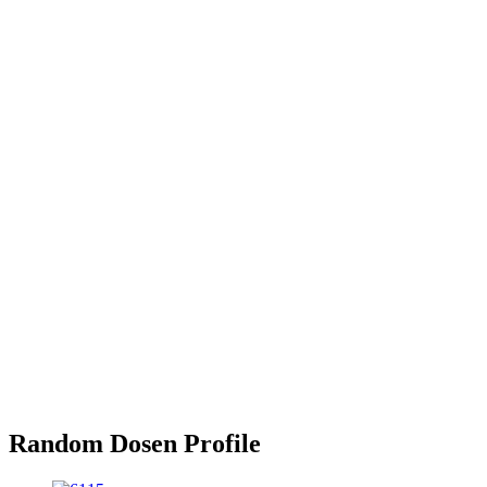
Random Dosen Profile