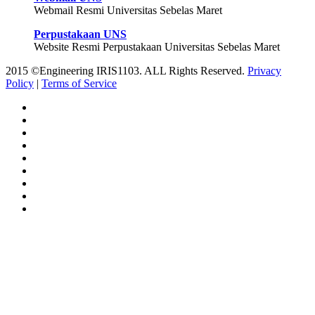
Webmail Resmi Universitas Sebelas Maret
Perpustakaan UNS
Website Resmi Perpustakaan Universitas Sebelas Maret
2015 ©Engineering IRIS1103. ALL Rights Reserved.
Privacy
Policy
|
Terms of Service