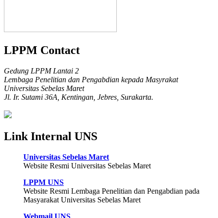
LPPM Contact
Gedung LPPM Lantai 2
Lembaga Penelitian dan Pengabdian kepada Masyrakat
Universitas Sebelas Maret
Jl. Ir. Sutami 36A, Kentingan, Jebres, Surakarta.
Link Internal UNS
Universitas Sebelas Maret
Website Resmi Universitas Sebelas Maret
LPPM UNS
Website Resmi Lembaga Penelitian dan Pengabdian pada
Masyarakat Universitas Sebelas Maret
Webmail UNS