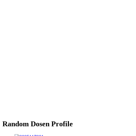
Random Dosen Profile