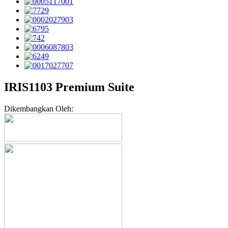
IRIS1103 Premium Suite
Dikembangkan Oleh: