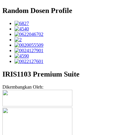
Random Dosen Profile
IRIS1103 Premium Suite
Dikembangkan Oleh: