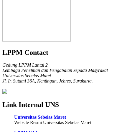
LPPM Contact
Gedung LPPM Lantai 2
Lembaga Penelitian dan Pengabdian kepada Masyrakat
Universitas Sebelas Maret
Jl. Ir. Sutami 36A, Kentingan, Jebres, Surakarta.
Link Internal UNS
Universitas Sebelas Maret
Website Resmi Universitas Sebelas Maret