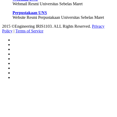
Webmail Resmi Universitas Sebelas Maret
Perpustakaan UNS
Website Resmi Perpustakaan Universitas Sebelas Maret
2015 ©Engineering IRIS1103. ALL Rights Reserved.
Privacy
Policy
|
Terms of Service