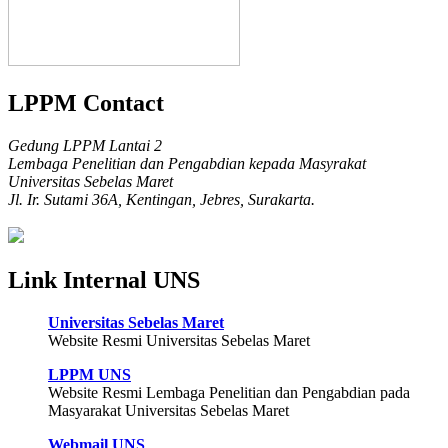
LPPM Contact
Gedung LPPM Lantai 2
Lembaga Penelitian dan Pengabdian kepada Masyrakat
Universitas Sebelas Maret
Jl. Ir. Sutami 36A, Kentingan, Jebres, Surakarta.
Link Internal UNS
Universitas Sebelas Maret
Website Resmi Universitas Sebelas Maret
LPPM UNS
Website Resmi Lembaga Penelitian dan Pengabdian pada
Masyarakat Universitas Sebelas Maret
Webmail UNS