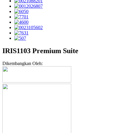
IRIS1103 Premium Suite
Dikembangkan Oleh: