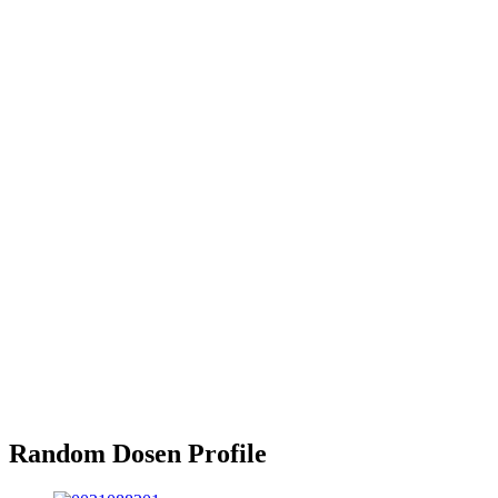
Random Dosen Profile