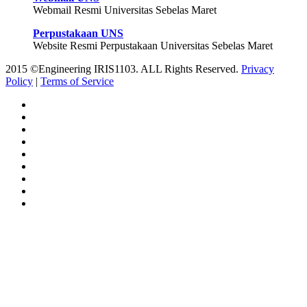
Webmail Resmi Universitas Sebelas Maret
Perpustakaan UNS
Website Resmi Perpustakaan Universitas Sebelas Maret
2015 ©Engineering IRIS1103. ALL Rights Reserved.
Privacy
Policy
|
Terms of Service