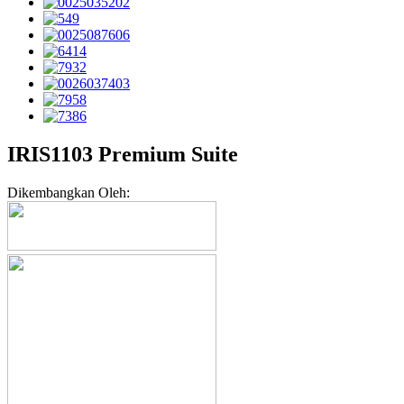
IRIS1103 Premium Suite
Dikembangkan Oleh: