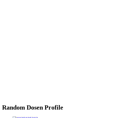
Random Dosen Profile