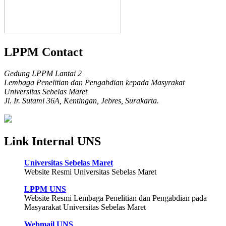
LPPM Contact
Gedung LPPM Lantai 2
Lembaga Penelitian dan Pengabdian kepada Masyrakat
Universitas Sebelas Maret
Jl. Ir. Sutami 36A, Kentingan, Jebres, Surakarta.
Link Internal UNS
Universitas Sebelas Maret
Website Resmi Universitas Sebelas Maret
LPPM UNS
Website Resmi Lembaga Penelitian dan Pengabdian pada
Masyarakat Universitas Sebelas Maret
Webmail UNS