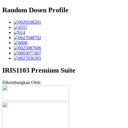
Random Dosen Profile
IRIS1103 Premium Suite
Dikembangkan Oleh: