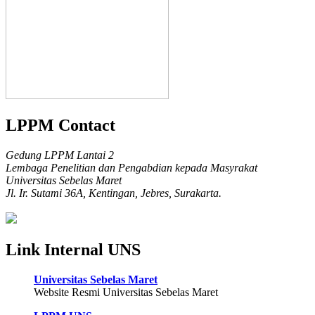
LPPM Contact
Gedung LPPM Lantai 2
Lembaga Penelitian dan Pengabdian kepada Masyrakat
Universitas Sebelas Maret
Jl. Ir. Sutami 36A, Kentingan, Jebres, Surakarta.
Link Internal UNS
Universitas Sebelas Maret
Website Resmi Universitas Sebelas Maret