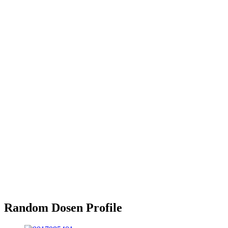
Random Dosen Profile