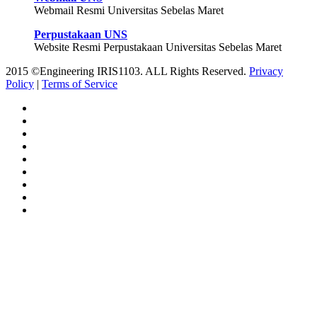
Webmail Resmi Universitas Sebelas Maret
Perpustakaan UNS
Website Resmi Perpustakaan Universitas Sebelas Maret
2015 ©Engineering IRIS1103. ALL Rights Reserved.
Privacy
Policy
|
Terms of Service