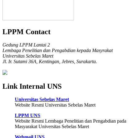
LPPM Contact
Gedung LPPM Lantai 2
Lembaga Penelitian dan Pengabdian kepada Masyrakat
Universitas Sebelas Maret
Jl. Ir. Sutami 36A, Kentingan, Jebres, Surakarta.
Link Internal UNS
Universitas Sebelas Maret
Website Resmi Universitas Sebelas Maret
LPPM UNS
Website Resmi Lembaga Penelitian dan Pengabdian pada
Masyarakat Universitas Sebelas Maret
Webmail UNS