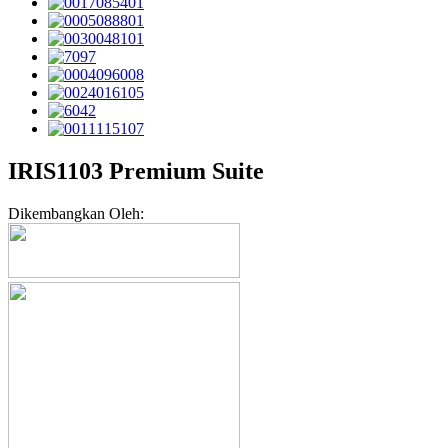
IRIS1103 Premium Suite
Dikembangkan Oleh: