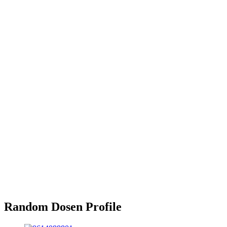
Random Dosen Profile