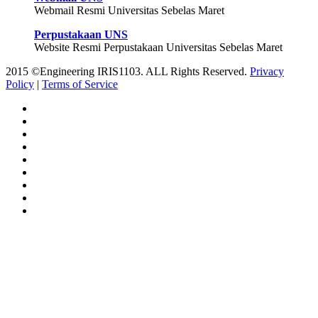
Webmail Resmi Universitas Sebelas Maret
Perpustakaan UNS
Website Resmi Perpustakaan Universitas Sebelas Maret
2015 ©Engineering IRIS1103. ALL Rights Reserved.
Privacy
Policy
|
Terms of Service