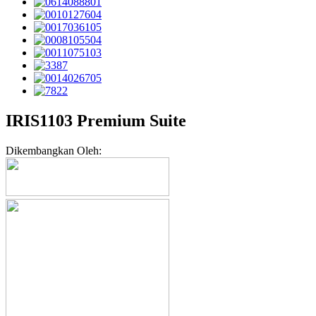
IRIS1103 Premium Suite
Dikembangkan Oleh: