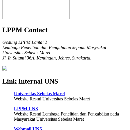
LPPM Contact
Gedung LPPM Lantai 2
Lembaga Penelitian dan Pengabdian kepada Masyrakat
Universitas Sebelas Maret
Jl. Ir. Sutami 36A, Kentingan, Jebres, Surakarta.
Link Internal UNS
Universitas Sebelas Maret
Website Resmi Universitas Sebelas Maret
LPPM UNS
Website Resmi Lembaga Penelitian dan Pengabdian pada
Masyarakat Universitas Sebelas Maret
Webmail UNS