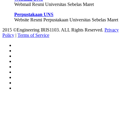
Webmail Resmi Universitas Sebelas Maret
Perpustakaan UNS
Website Resmi Perpustakaan Universitas Sebelas Maret
2015 ©Engineering IRIS1103. ALL Rights Reserved.
Privacy
Policy
|
Terms of Service