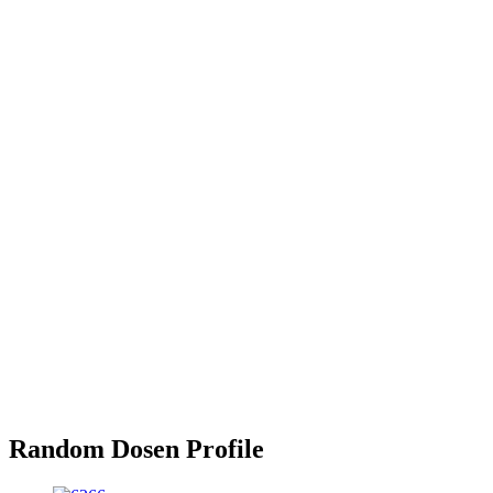
Random Dosen Profile