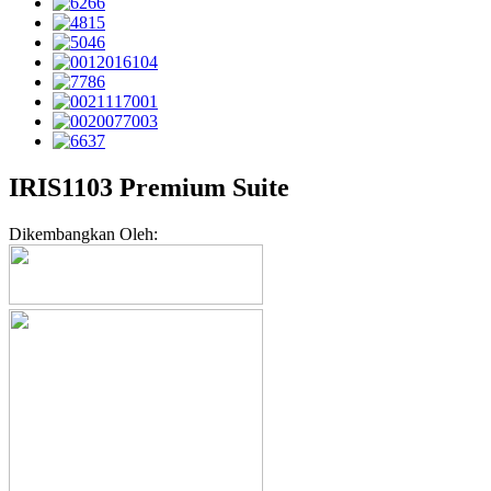
IRIS1103 Premium Suite
Dikembangkan Oleh: