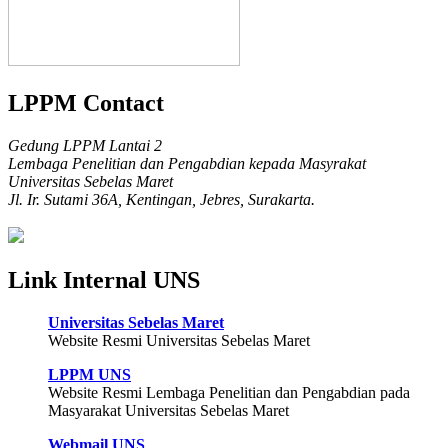
LPPM Contact
Gedung LPPM Lantai 2
Lembaga Penelitian dan Pengabdian kepada Masyrakat
Universitas Sebelas Maret
Jl. Ir. Sutami 36A, Kentingan, Jebres, Surakarta.
Link Internal UNS
Universitas Sebelas Maret
Website Resmi Universitas Sebelas Maret
LPPM UNS
Website Resmi Lembaga Penelitian dan Pengabdian pada
Masyarakat Universitas Sebelas Maret
Webmail UNS