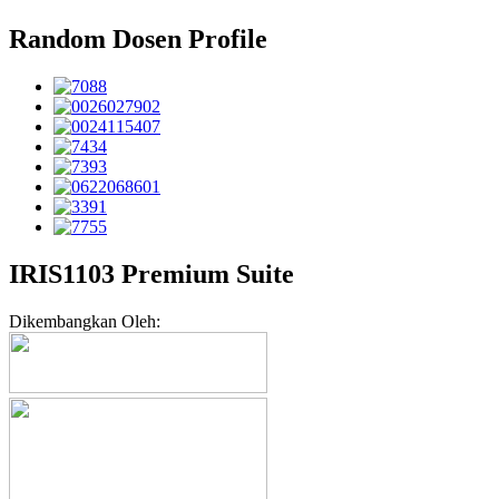
Random Dosen Profile
IRIS1103 Premium Suite
Dikembangkan Oleh: