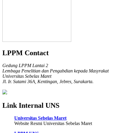
LPPM Contact
Gedung LPPM Lantai 2
Lembaga Penelitian dan Pengabdian kepada Masyrakat
Universitas Sebelas Maret
Jl. Ir. Sutami 36A, Kentingan, Jebres, Surakarta.
Link Internal UNS
Universitas Sebelas Maret
Website Resmi Universitas Sebelas Maret