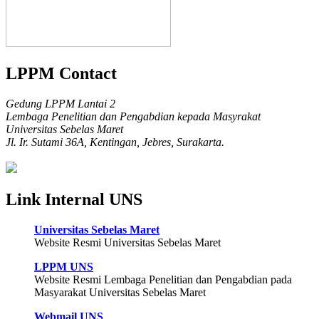
LPPM Contact
Gedung LPPM Lantai 2
Lembaga Penelitian dan Pengabdian kepada Masyrakat
Universitas Sebelas Maret
Jl. Ir. Sutami 36A, Kentingan, Jebres, Surakarta.
Link Internal UNS
Universitas Sebelas Maret
Website Resmi Universitas Sebelas Maret
LPPM UNS
Website Resmi Lembaga Penelitian dan Pengabdian pada
Masyarakat Universitas Sebelas Maret
Webmail UNS