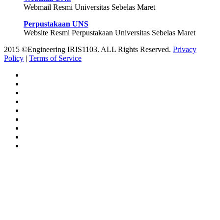
Webmail Resmi Universitas Sebelas Maret
Perpustakaan UNS
Website Resmi Perpustakaan Universitas Sebelas Maret
2015 ©Engineering IRIS1103. ALL Rights Reserved.
Privacy
Policy
|
Terms of Service