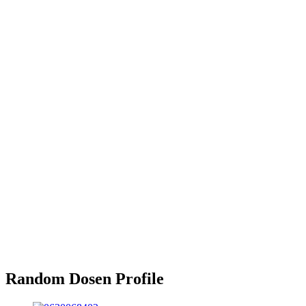
Random Dosen Profile