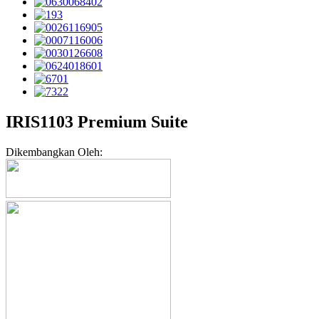
IRIS1103 Premium Suite
Dikembangkan Oleh: