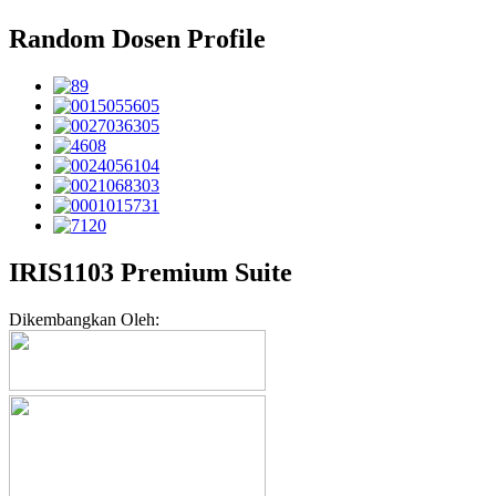
Random Dosen Profile
IRIS1103 Premium Suite
Dikembangkan Oleh: