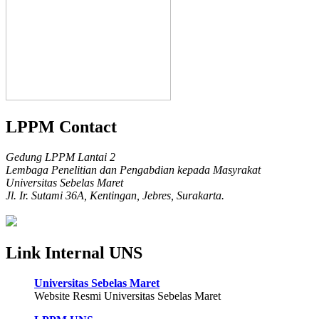
LPPM Contact
Gedung LPPM Lantai 2
Lembaga Penelitian dan Pengabdian kepada Masyrakat
Universitas Sebelas Maret
Jl. Ir. Sutami 36A, Kentingan, Jebres, Surakarta.
Link Internal UNS
Universitas Sebelas Maret
Website Resmi Universitas Sebelas Maret