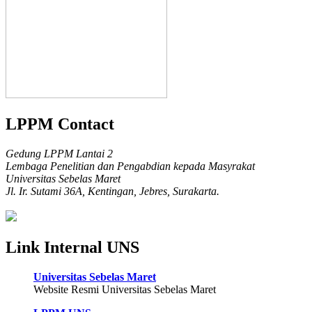
LPPM Contact
Gedung LPPM Lantai 2
Lembaga Penelitian dan Pengabdian kepada Masyrakat
Universitas Sebelas Maret
Jl. Ir. Sutami 36A, Kentingan, Jebres, Surakarta.
Link Internal UNS
Universitas Sebelas Maret
Website Resmi Universitas Sebelas Maret