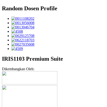
Random Dosen Profile
IRIS1103 Premium Suite
Dikembangkan Oleh: