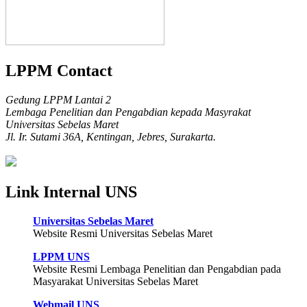
LPPM Contact
Gedung LPPM Lantai 2
Lembaga Penelitian dan Pengabdian kepada Masyrakat
Universitas Sebelas Maret
Jl. Ir. Sutami 36A, Kentingan, Jebres, Surakarta.
Link Internal UNS
Universitas Sebelas Maret
Website Resmi Universitas Sebelas Maret
LPPM UNS
Website Resmi Lembaga Penelitian dan Pengabdian pada
Masyarakat Universitas Sebelas Maret
Webmail UNS