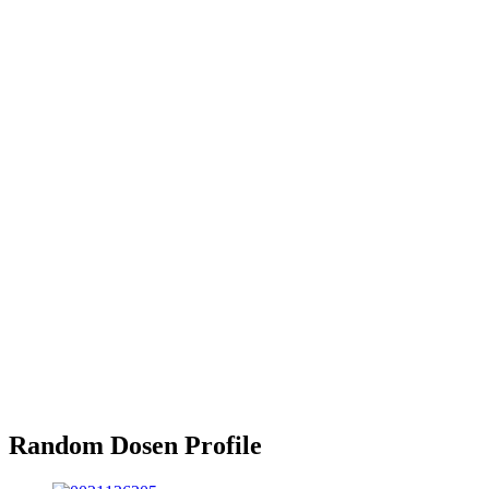
Random Dosen Profile