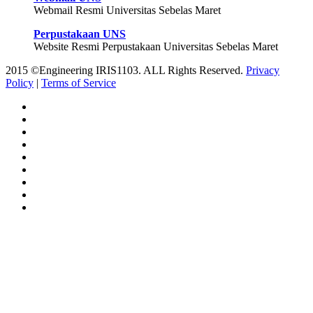
Webmail Resmi Universitas Sebelas Maret
Perpustakaan UNS
Website Resmi Perpustakaan Universitas Sebelas Maret
2015 ©Engineering IRIS1103. ALL Rights Reserved.
Privacy
Policy
|
Terms of Service