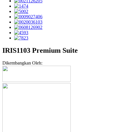
IRIS1103 Premium Suite
Dikembangkan Oleh: