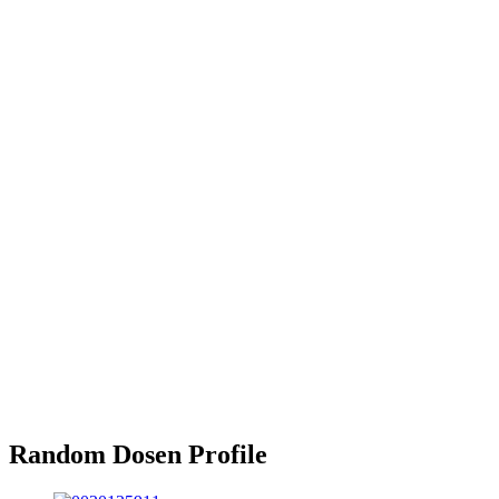
Random Dosen Profile