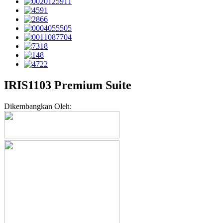
IRIS1103 Premium Suite
Dikembangkan Oleh: