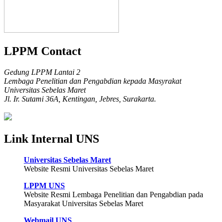
LPPM Contact
Gedung LPPM Lantai 2
Lembaga Penelitian dan Pengabdian kepada Masyrakat
Universitas Sebelas Maret
Jl. Ir. Sutami 36A, Kentingan, Jebres, Surakarta.
Link Internal UNS
Universitas Sebelas Maret
Website Resmi Universitas Sebelas Maret
LPPM UNS
Website Resmi Lembaga Penelitian dan Pengabdian pada
Masyarakat Universitas Sebelas Maret
Webmail UNS