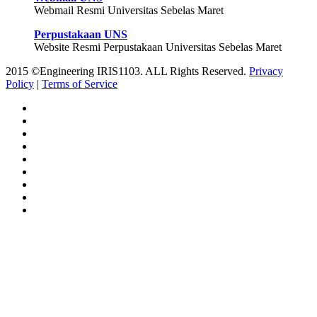
Webmail Resmi Universitas Sebelas Maret
Perpustakaan UNS
Website Resmi Perpustakaan Universitas Sebelas Maret
2015 ©Engineering IRIS1103. ALL Rights Reserved.
Privacy
Policy
|
Terms of Service