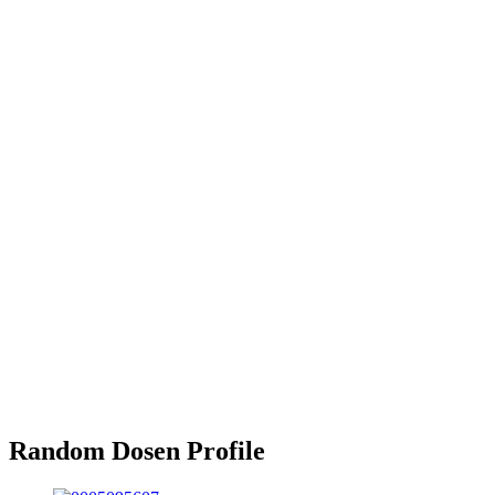
Random Dosen Profile