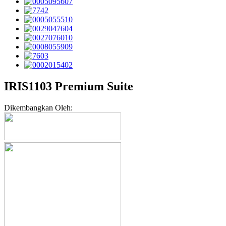
IRIS1103 Premium Suite
Dikembangkan Oleh: