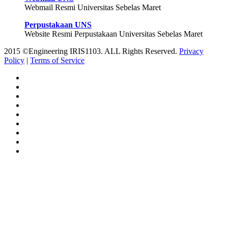
Webmail Resmi Universitas Sebelas Maret
Perpustakaan UNS
Website Resmi Perpustakaan Universitas Sebelas Maret
2015 ©Engineering IRIS1103. ALL Rights Reserved.
Privacy
Policy
|
Terms of Service