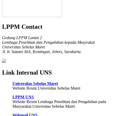
LPPM Contact
Gedung LPPM Lantai 2
Lembaga Penelitian dan Pengabdian kepada Masyrakat
Universitas Sebelas Maret
Jl. Ir. Sutami 36A, Kentingan, Jebres, Surakarta.
Link Internal UNS
Universitas Sebelas Maret
Website Resmi Universitas Sebelas Maret
LPPM UNS
Website Resmi Lembaga Penelitian dan Pengabdian pada
Masyarakat Universitas Sebelas Maret
Webmail UNS