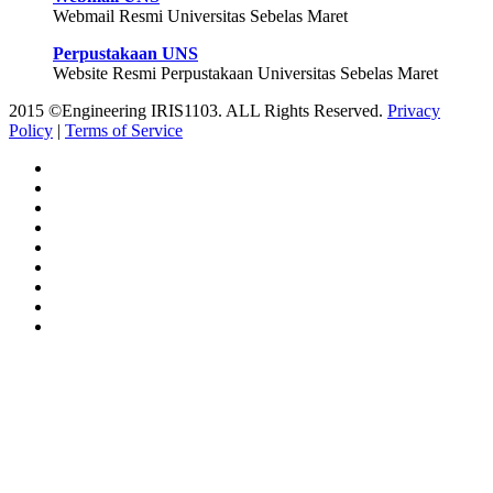
Webmail Resmi Universitas Sebelas Maret
Perpustakaan UNS
Website Resmi Perpustakaan Universitas Sebelas Maret
2015 ©Engineering IRIS1103. ALL Rights Reserved.
Privacy
Policy
|
Terms of Service