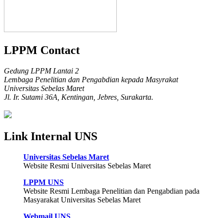
LPPM Contact
Gedung LPPM Lantai 2
Lembaga Penelitian dan Pengabdian kepada Masyrakat
Universitas Sebelas Maret
Jl. Ir. Sutami 36A, Kentingan, Jebres, Surakarta.
Link Internal UNS
Universitas Sebelas Maret
Website Resmi Universitas Sebelas Maret
LPPM UNS
Website Resmi Lembaga Penelitian dan Pengabdian pada
Masyarakat Universitas Sebelas Maret
Webmail UNS