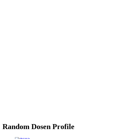
Random Dosen Profile