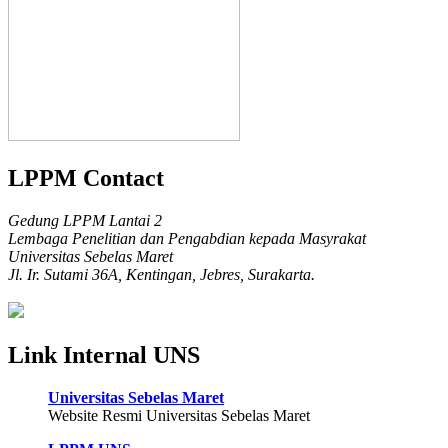
LPPM Contact
Gedung LPPM Lantai 2
Lembaga Penelitian dan Pengabdian kepada Masyrakat
Universitas Sebelas Maret
Jl. Ir. Sutami 36A, Kentingan, Jebres, Surakarta.
Link Internal UNS
Universitas Sebelas Maret
Website Resmi Universitas Sebelas Maret