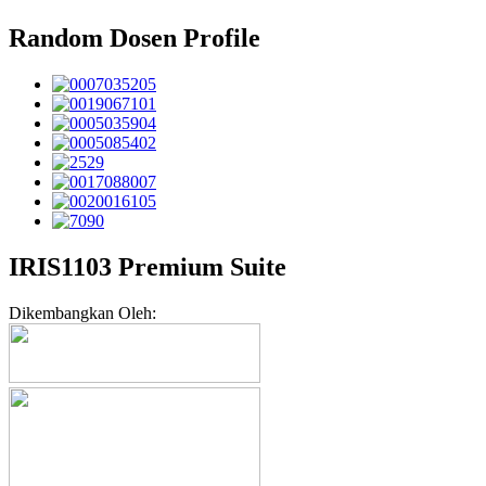
Random Dosen Profile
IRIS1103 Premium Suite
Dikembangkan Oleh: