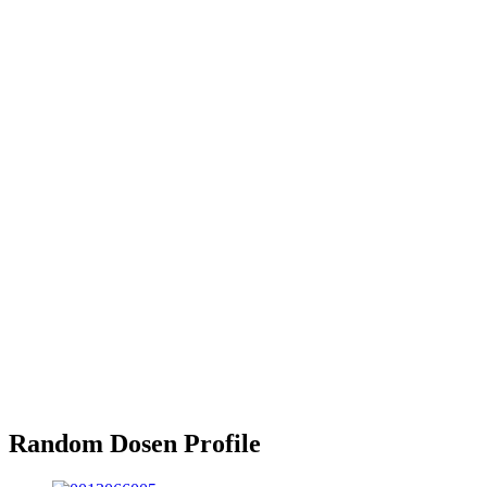
Random Dosen Profile