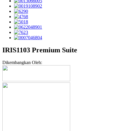
IRIS1103 Premium Suite
Dikembangkan Oleh: