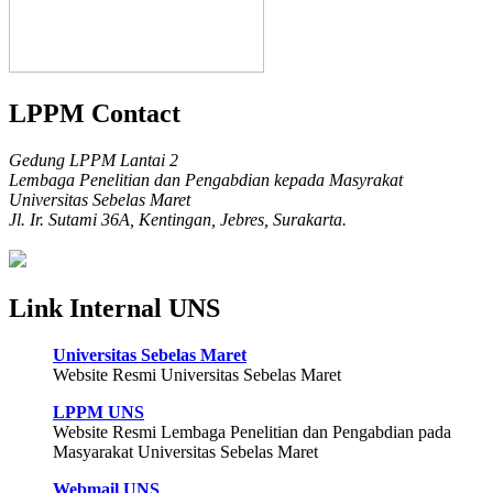
LPPM Contact
Gedung LPPM Lantai 2
Lembaga Penelitian dan Pengabdian kepada Masyrakat
Universitas Sebelas Maret
Jl. Ir. Sutami 36A, Kentingan, Jebres, Surakarta.
Link Internal UNS
Universitas Sebelas Maret
Website Resmi Universitas Sebelas Maret
LPPM UNS
Website Resmi Lembaga Penelitian dan Pengabdian pada
Masyarakat Universitas Sebelas Maret
Webmail UNS