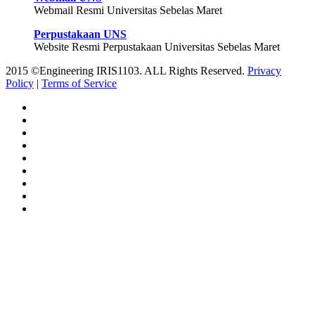
Webmail Resmi Universitas Sebelas Maret
Perpustakaan UNS
Website Resmi Perpustakaan Universitas Sebelas Maret
2015 ©Engineering IRIS1103. ALL Rights Reserved.
Privacy
Policy
|
Terms of Service