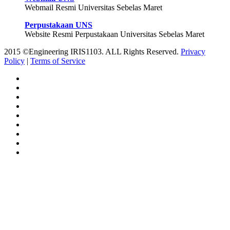
Webmail Resmi Universitas Sebelas Maret
Perpustakaan UNS
Website Resmi Perpustakaan Universitas Sebelas Maret
2015 ©Engineering IRIS1103. ALL Rights Reserved.
Privacy
Policy
|
Terms of Service