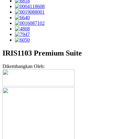
IRIS1103 Premium Suite
Dikembangkan Oleh: