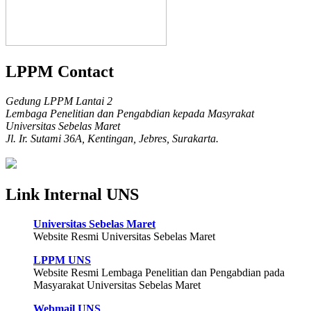
LPPM Contact
Gedung LPPM Lantai 2
Lembaga Penelitian dan Pengabdian kepada Masyrakat
Universitas Sebelas Maret
Jl. Ir. Sutami 36A, Kentingan, Jebres, Surakarta.
Link Internal UNS
Universitas Sebelas Maret
Website Resmi Universitas Sebelas Maret
LPPM UNS
Website Resmi Lembaga Penelitian dan Pengabdian pada
Masyarakat Universitas Sebelas Maret
Webmail UNS