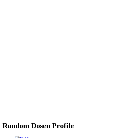
Random Dosen Profile