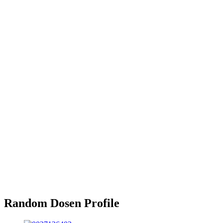
Random Dosen Profile