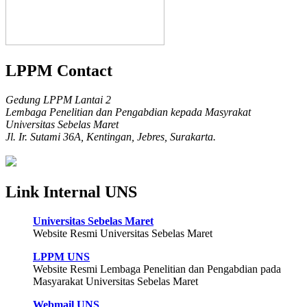
LPPM Contact
Gedung LPPM Lantai 2
Lembaga Penelitian dan Pengabdian kepada Masyrakat
Universitas Sebelas Maret
Jl. Ir. Sutami 36A, Kentingan, Jebres, Surakarta.
Link Internal UNS
Universitas Sebelas Maret
Website Resmi Universitas Sebelas Maret
LPPM UNS
Website Resmi Lembaga Penelitian dan Pengabdian pada
Masyarakat Universitas Sebelas Maret
Webmail UNS