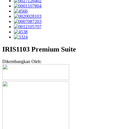
IRIS1103 Premium Suite
Dikembangkan Oleh: