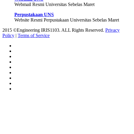
Webmail Resmi Universitas Sebelas Maret
Perpustakaan UNS
Website Resmi Perpustakaan Universitas Sebelas Maret
2015 ©Engineering IRIS1103. ALL Rights Reserved.
Privacy
Policy
|
Terms of Service