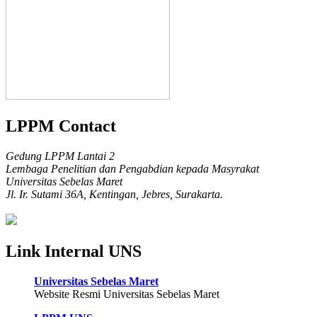
LPPM Contact
Gedung LPPM Lantai 2
Lembaga Penelitian dan Pengabdian kepada Masyrakat
Universitas Sebelas Maret
Jl. Ir. Sutami 36A, Kentingan, Jebres, Surakarta.
Link Internal UNS
Universitas Sebelas Maret
Website Resmi Universitas Sebelas Maret