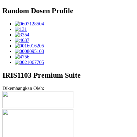
Random Dosen Profile
IRIS1103 Premium Suite
Dikembangkan Oleh: