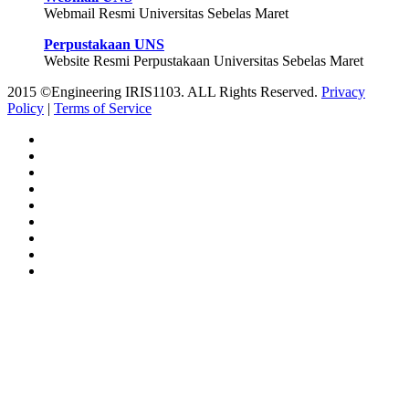
Webmail Resmi Universitas Sebelas Maret
Perpustakaan UNS
Website Resmi Perpustakaan Universitas Sebelas Maret
2015 ©Engineering IRIS1103. ALL Rights Reserved.
Privacy
Policy
|
Terms of Service