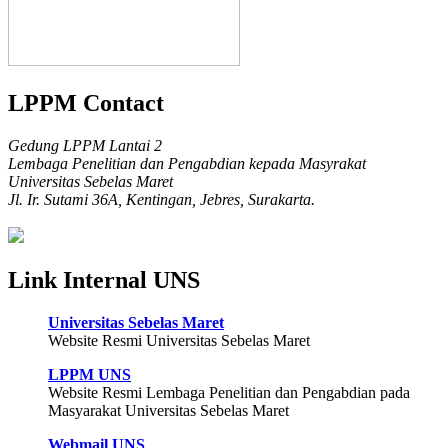
LPPM Contact
Gedung LPPM Lantai 2
Lembaga Penelitian dan Pengabdian kepada Masyrakat
Universitas Sebelas Maret
Jl. Ir. Sutami 36A, Kentingan, Jebres, Surakarta.
Link Internal UNS
Universitas Sebelas Maret
Website Resmi Universitas Sebelas Maret
LPPM UNS
Website Resmi Lembaga Penelitian dan Pengabdian pada
Masyarakat Universitas Sebelas Maret
Webmail UNS