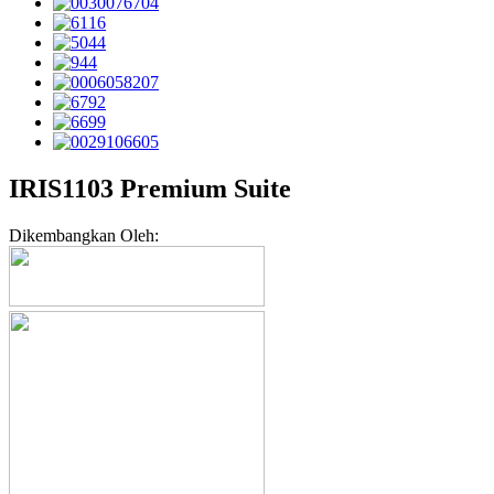
IRIS1103 Premium Suite
Dikembangkan Oleh: