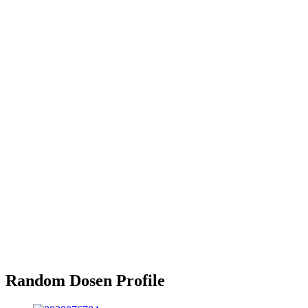
Random Dosen Profile